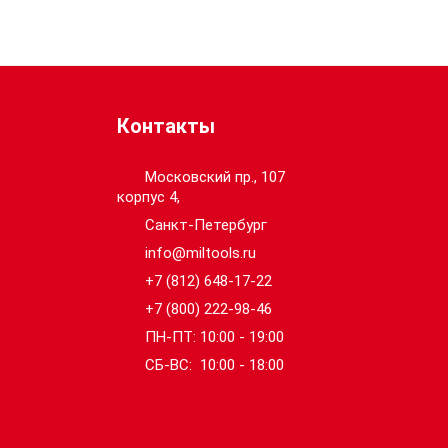
Контакты
Московский пр., 107
корпус 4,
Санкт-Петербург
info@miltools.ru
+7 (812) 648-17-22
+7 (800) 222-98-46
ПН-ПТ: 10:00 - 19:00
СБ-ВС: 10:00 - 18:00