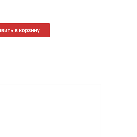
вить в корзину