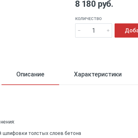
8 180 руб.
КОЛИЧЕСТВО
Доба
Описание
Характеристики
нения:
й шлифовки толстых слоев бетона