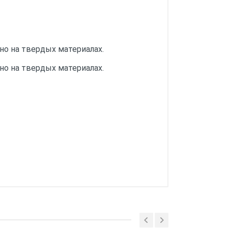
о на твердых материалах.
о на твердых материалах.