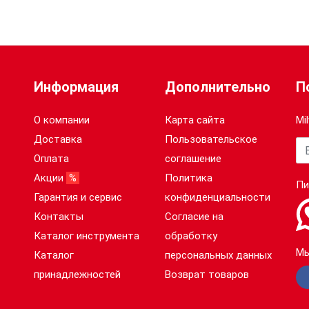
Информация
Дополнительно
П
О компании
Карта сайта
Mi
Доставка
Пользовательское
Ва
Оплата
соглашение
Акции
%
Политика
Пи
Гарантия и сервис
конфиденциальности
Контакты
Согласие на
Каталог инструмента
обработку
Мы
Каталог
персональных данных
принадлежностей
Возврат товаров