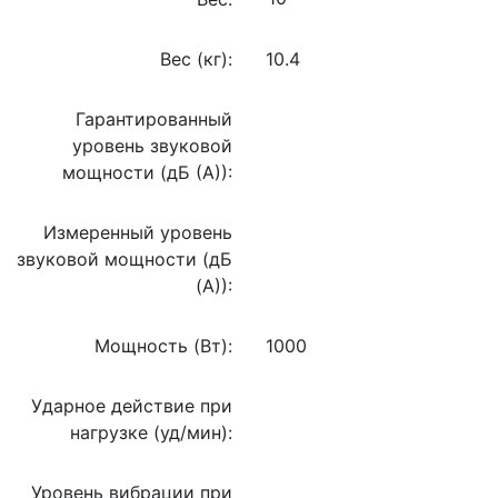
Вес (кг):
10.4
Гарантированный
уровень звуковой
мощности (дБ (А)):
Измеренный уровень
звуковой мощности (дБ
(А)):
Мощность (Вт):
1000
Ударное действие при
нагрузке (уд/мин):
Уровень вибрации при