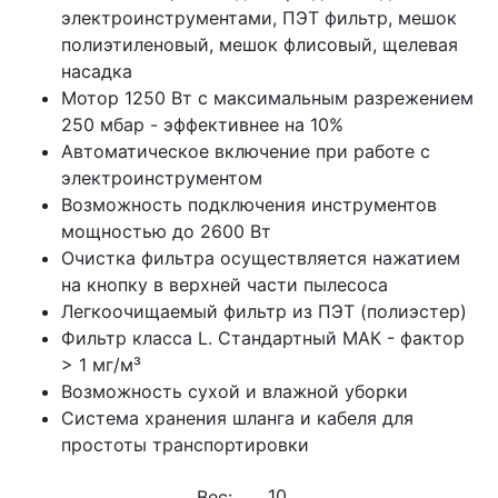
электроинструментами, ПЭТ фильтр, мешок
полиэтиленовый, мешок флисовый, щелевая
насадка
Мотор 1250 Вт с максимальным разрежением
250 мбар - эффективнее на 10%
Автоматическое включение при работе с
электроинструментом
Возможность подключения инструментов
мощностью до 2600 Вт
Очистка фильтра осуществляется нажатием
на кнопку в верхней части пылесоса
Легкоочищаемый фильтр из ПЭТ (полиэстер)
Фильтр класса L. Стандартный МАК - фактор
> 1 мг/м³
Возможность сухой и влажной уборки
Система хранения шланга и кабеля для
простоты транспортировки
Вес: