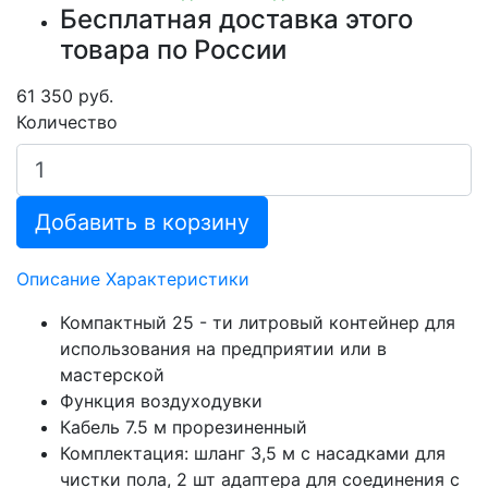
Бесплатная доставка этого
товара по России
61 350 руб.
Количество
Добавить в корзину
Описание
Характеристики
Компактный 25 - ти литровый контейнер для
использования на предприятии или в
мастерской
Функция воздуходувки
Кабель 7.5 м прорезиненный
Комплектация: шланг 3,5 м с насадками для
чистки пола, 2 шт адаптера для соединения с