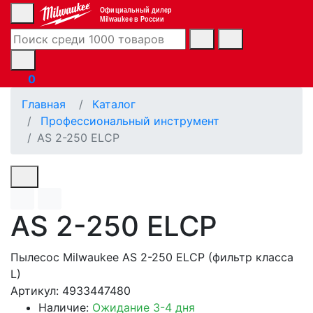
Официальный дилер
Milwaukee в России
0
Главная
Каталог
Профессиональный инструмент
AS 2-250 ELCP
AS 2-250 ELCP
Пылесос Milwaukee AS 2-250 ELCP (фильтр класса
L)
Артикул: 4933447480
Наличие:
Ожидание 3-4 дня