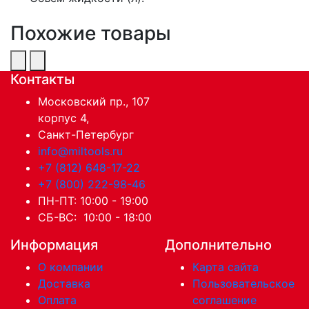
Похожие товары
Контакты
Московский пр., 107
корпус 4,
Санкт-Петербург
info@miltools.ru
+7 (812) 648-17-22
+7 (800) 222-98-46
ПН-ПТ: 10:00 - 19:00
СБ-ВС: 10:00 - 18:00
Информация
Дополнительно
О компании
Карта сайта
Доставка
Пользовательское
Оплата
соглашение