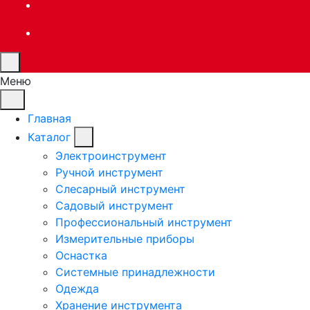
Меню
Главная
Каталог
Электроинструмент
Ручной инструмент
Слесарный инструмент
Садовый инструмент
Профессиональный инструмент
Измерительные приборы
Оснастка
Системные принадлежности
Одежда
Хранение инструмента