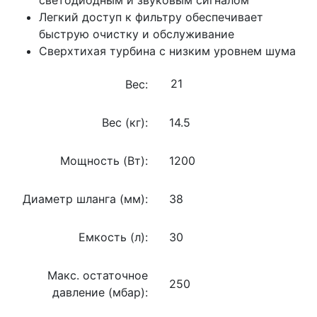
Легкий доступ к фильтру обеспечивает
быструю очистку и обслуживание
Сверхтихая турбина с низким уровнем шума
Вес:
Вес (кг):
14.5
Мощность (Вт):
1200
Диаметр шланга (мм):
38
Емкость (л):
30
Макс. остаточное
250
давление (мбар):