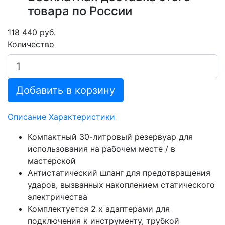
товара по России
118 440 руб.
Количество
Добавить в корзину
Описание
Характеристики
Компактный 30-литровый резервуар для
использования на рабочем месте / в
мастерской
Антистатический шланг для предотвращения
ударов, вызванных накоплением статического
электричества
Комплектуется 2 х адаптерами для
подключения к инструменту, трубкой