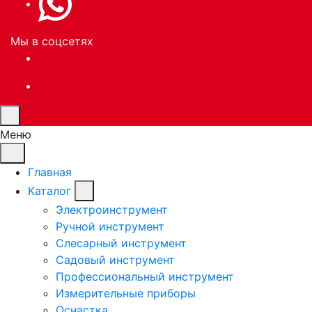
Мы в соцсетях
Меню
Главная
Каталог
Электроинструмент
Ручной инструмент
Слесарный инструмент
Садовый инструмент
Профессиональный инструмент
Измерительные приборы
Оснастка