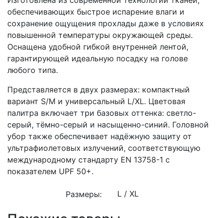
обеспечивающих быстрое испарение влаги и
сохранение ощущения прохлады даже в условиях
повышенной температуры окружающей среды.
Оснащена удобной гибкой внутренней лентой,
гарантирующей идеальную посадку на голове
любого типа.
Представляется в двух размерах: компактный
вариант S/M и универсальный L/XL. Цветовая
палитра включает три базовых оттенка: светло-
серый, тёмно-серый и насыщенно-синий. Головной
убор также обеспечивает надёжную защиту от
ультрафиолетовых излучений, соответствующую
международному стандарту EN 13758-1 с
показателем UPF 50+.
Размеры: