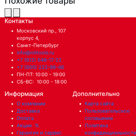
Похожие товары
Контакты
Московский пр., 107
корпус 4,
Санкт-Петербург
info@miltools.ru
+7 (812) 648-17-22
+7 (800) 222-98-46
ПН-ПТ: 10:00 - 19:00
СБ-ВС: 10:00 - 18:00
Информация
Дополнительно
О компании
Карта сайта
Доставка
Пользовательское
Оплата
соглашение
Акции
%
Политика
Гарантия и сервис
конфиденциальност