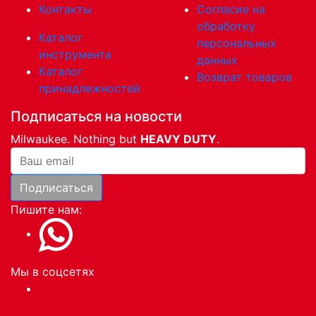
Контакты
Согласие на
обработку
Каталог
персональных
инструмента
данных
Каталог
Возврат товаров
принадлежностей
Подписаться на новости
Milwaukee. Nothing but
HEAVY DUTY
.
Ваша почта
Подписаться
Пишите нам:
Мы в соцсетях