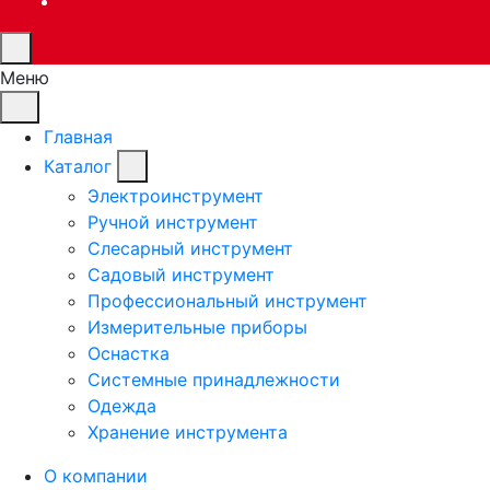
Меню
Главная
Каталог
Электроинструмент
Ручной инструмент
Слесарный инструмент
Садовый инструмент
Профессиональный инструмент
Измерительные приборы
Оснастка
Системные принадлежности
Одежда
Хранение инструмента
О компании