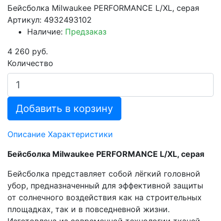
Бейсболка Milwaukee PERFORMANCE L/XL, серая
Артикул: 4932493102
Наличие:
Предзаказ
4 260 руб.
Количество
Добавить в корзину
Описание
Характеристики
Бейсболка Milwaukee PERFORMANCE L/XL, серая
Бейсболка представляет собой лёгкий головной
убор, предназначенный для эффективной защиты
от солнечного воздействия как на строительных
площадках, так и в повседневной жизни.
Изготовлена из современной технологии тканей,