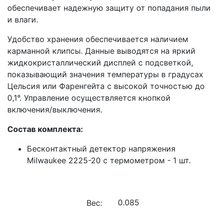
обеспечивает надежную защиту от попадания пыли
и влаги.
Удобство хранения обеспечивается наличием
карманной клипсы. Данные выводятся на яркий
жидкокристаллический дисплей с подсветкой,
показывающий значения температуры в градусах
Цельсия или Фаренгейта с высокой точностью до
0,1°. Управление осуществляется кнопкой
включения/выключения.
Состав комплекта:
Бесконтактный детектор напряжения
Milwaukee 2225-20 с термометром - 1 шт.
Вес: