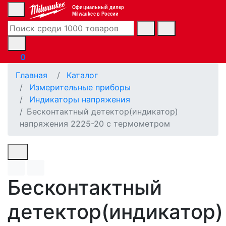
Официальный дилер
Milwaukee в России
0
Главная
Каталог
Измерительные приборы
Индикаторы напряжения
Бесконтактный детектор(индикатор)
напряжения 2225-20 с термометром
Бесконтактный
детектор(индикатор)