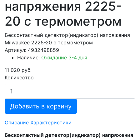
напряжения 2225-
20 с термометром
Бесконтактный детектор(индикатор) напряжения
Milwaukee 2225-20 с термометром
Артикул: 4932498859
Наличие:
Ожидание 3-4 дня
11 020 руб.
Количество
Добавить в корзину
Описание
Характеристики
Бесконтактный детектор(индикатор) напряжения