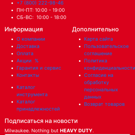
+7 (800) 222-98-46
ПН-ПТ: 10:00 - 19:00
СБ-ВС: 10:00 - 18:00
Информация
Дополнительно
О компании
Карта сайта
Доставка
Пользовательское
Оплата
соглашение
Акции
%
Политика
Гарантия и сервис
конфиденциальност
Контакты
Согласие на
обработку
Каталог
персональных
инструмента
данных
Каталог
Возврат товаров
принадлежностей
Подписаться на новости
Milwaukee. Nothing but
HEAVY DUTY
.