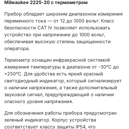
Milwaukee 2225-20 с термометром
Прибор обладает широким диапазоном измерения
переменного тока — от 12 до 1000 вольт. Класс
безопасности CAT IV позволяет использовать
устройство при напряжении до 1000 вольт,
обеспечивая высокую степень защищенности
оператора.
Термометр оснащен инфракрасной системой
измерения температуры в диапазоне от -30°C до
+250°C. Для удобства есть яркий красный
светодиодный индикатор, который сигнализирует
о наличии напряжения, а также дополнительный
звуковой сигнал, предупреждающий о наличии
опасного уровня напряжения.
Для обозначения работы прибора предусмотрен
зеленый индикатор. Корпус устройства
соответствует классу защиты IP54, что