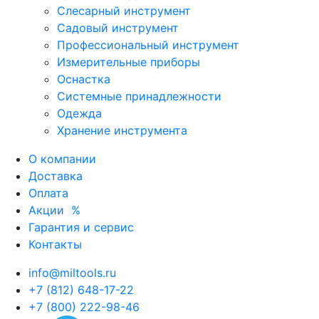
Слесарный инструмент
Садовый инструмент
Профессиональный инструмент
Измерительные приборы
Оснастка
Системные принадлежности
Одежда
Хранение инструмента
О компании
Доставка
Оплата
Акции
%
Гарантия и сервис
Контакты
info@miltools.ru
+7 (812) 648-17-22
+7 (800) 222-98-46