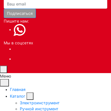
Ваша почта
Подписаться
Пишите нам:
Мы в соцсетях
Меню
Главная
Каталог
Электроинструмент
Ручной инструмент