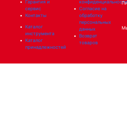
Гарантия и
конфиденциальност
Пи
сервис
Согласие на
Контакты
обработку
персональных
Каталог
Мы
данных
инструмента
Возврат
Каталог
товаров
принадлежностей