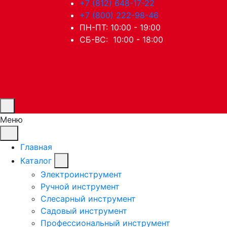
+7 (812) 648-17-22
+7 (800) 222-98-46
ПН-ПТ: 10:00 - 19:00
СБ-ВС: 10:00 - 18:00
Меню
Главная
Каталог
Электроинструмент
Ручной инструмент
Слесарный инструмент
Садовый инструмент
Профессиональный инструмент