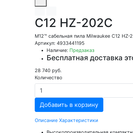
C12 HZ-202C
M12™ сабельная пила Milwaukee C12 HZ-
Артикул: 4933441195
Наличие:
Предзаказ
Бесплатная доставка эт
28 740 руб.
Количество
Добавить в корзину
Описание
Характеристики
Высокопроизводительная компактна