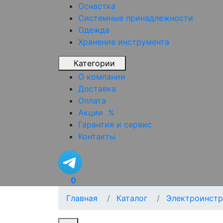
Оснастка
Системные принадлежности
Одежда
Хранение инструмента
Категории
О компании
Доставка
Оплата
Акции
%
Гарантия и сервис
Контакты
0
Главная
Каталог
Электроинстр