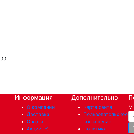
000
Информация
Дополнительно
П
О компании
Карта сайта
Mi
Ва
Доставка
Пользовательское
Оплата
соглашение
Акции
%
Политика