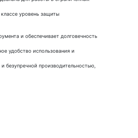
 классе уровень защиты
румента и обеспечивает долговечность
ное удобство использования и
 и безупречной производительностью,