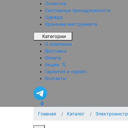
Оснастка
Системные принадлежности
Одежда
Хранение инструмента
Категории
О компании
Доставка
Оплата
Акции
%
Гарантия и сервис
Контакты
0
Главная
Каталог
Электроинстр