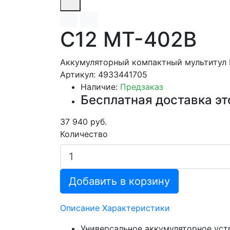
C12 MT-402B
Аккумуляторный компактный мультитул 
Артикул: 4933441705
Наличие:
Предзаказ
Бесплатная доставка эт
37 940 руб.
Количество
Добавить в корзину
Описание
Характеристики
Универсальное аккумуляторное уст