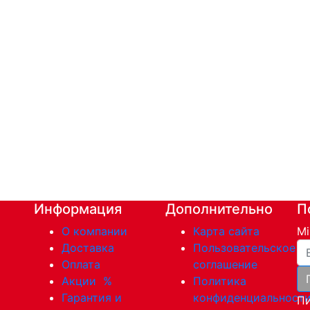
Информация
Дополнительно
П
О компании
Карта сайта
Mi
Ва
Доставка
Пользовательское
Оплата
соглашение
Акции
%
Политика
Гарантия и
конфиденциальност
Пи