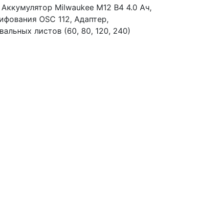
Аккумулятор Milwaukee M12 B4 4.0 Ач,
ифования OSC 112, Адаптер,
льных листов (60, 80, 120, 240)