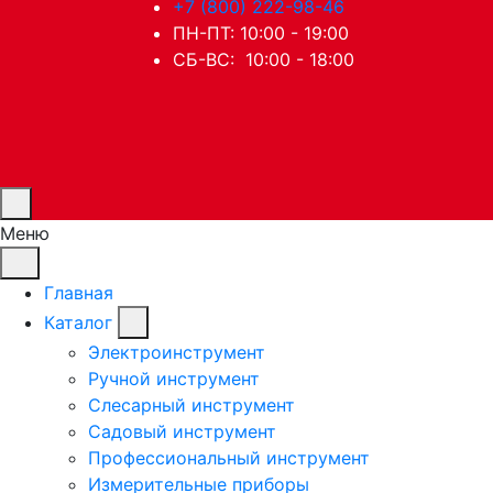
+7 (800) 222-98-46
ПН-ПТ: 10:00 - 19:00
СБ-ВС: 10:00 - 18:00
Меню
Главная
Каталог
Электроинструмент
Ручной инструмент
Слесарный инструмент
Садовый инструмент
Профессиональный инструмент
Измерительные приборы