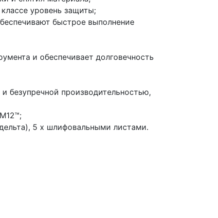
 классе уровень защиты;
 обеспечивают быстрое выполнение
румента и обеспечивает долговечность
 и безупречной производительностью,
M12™;
дельта), 5 х шлифовальными листами.