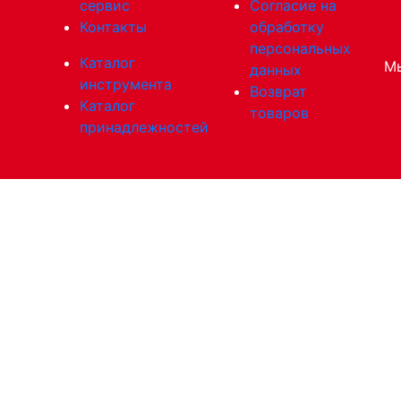
сервис
Согласие на
Контакты
обработку
персональных
Каталог
Мы
данных
инструмента
Возврат
Каталог
товаров
принадлежностей