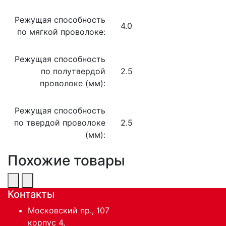
Режущая способность
4.0
по мягкой проволоке:
Режущая способность
по полутвердой
2.5
проволоке (мм):
Режущая способность
по твердой проволоке
2.5
(мм):
Похожие товары
Контакты
Московский пр., 107
корпус 4,