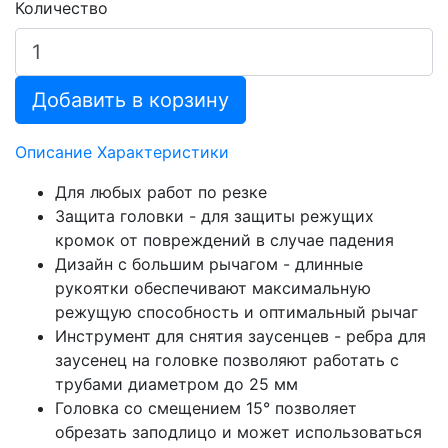
Количество
Добавить в корзину
Описание
Характеристики
Для любых работ по резке
Защита головки - для защиты режущих
кромок от повреждений в случае падения
Дизайн с большим рычагом - длинные
рукоятки обеспечивают максимальную
режущую способность и оптимальный рычаг
Инструмент для снятия заусенцев - ребра для
заусенец на головке позволяют работать с
трубами диаметром до 25 мм
Головка со смещением 15° позволяет
обрезать заподлицо и может использоваться