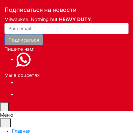
Подписаться на новости
Milwaukee. Nothing but
HEAVY DUTY
.
Ваша почта
Подписаться
Пишите нам:
Мы в соцсетях
Меню
Главная