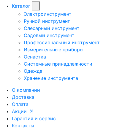
Каталог
Электроинструмент
Ручной инструмент
Слесарный инструмент
Садовый инструмент
Профессиональный инструмент
Измерительные приборы
Оснастка
Системные принадлежности
Одежда
Хранение инструмента
О компании
Доставка
Оплата
Акции
%
Гарантия и сервис
Контакты