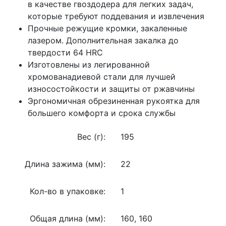
в качестве гвоздодера для легких задач,
которые требуют поддевания и извлечения
Прочные режущие кромки, закаленные
лазером. Дополнительная закалка до
твердости 64 HRC
Изготовлены из легированной
хромованадиевой стали для лучшей
износостойкости и защиты от ржавчины
Эргономичная обрезиненная рукоятка для
большего комфорта и срока службы
Вес (г):
195
Длина зажима (мм):
22
Кол-во в упаковке:
1
Общая длина (мм):
160, 160