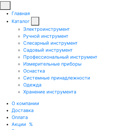
Главная
Каталог
Электроинструмент
Ручной инструмент
Слесарный инструмент
Садовый инструмент
Профессиональный инструмент
Измерительные приборы
Оснастка
Системные принадлежности
Одежда
Хранение инструмента
О компании
Доставка
Оплата
Акции
%