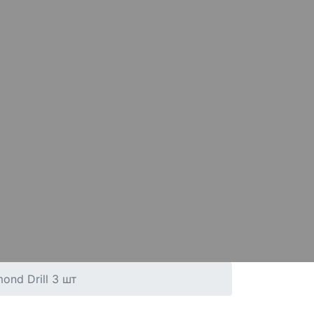
ond Drill 3 шт