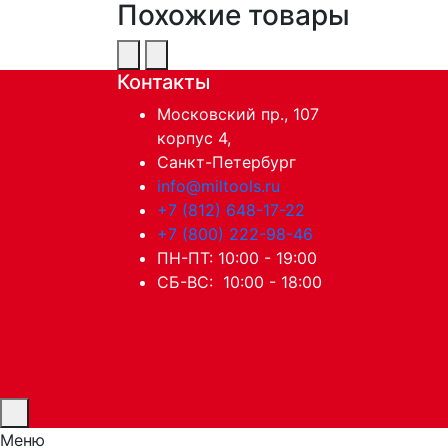
Похожие товары
Контакты
Московский пр., 107
корпус 4,
Санкт-Петербург
info@miltools.ru
+7 (812) 648-17-22
+7 (800) 222-98-46
ПН-ПТ: 10:00 - 19:00
СБ-ВС: 10:00 - 18:00
Меню