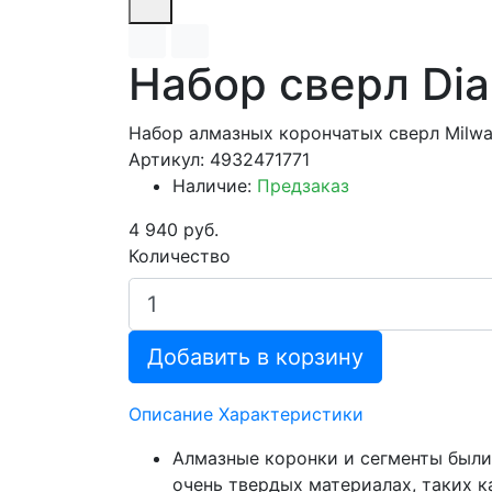
Набор сверл Dia
Набор алмазных корончатых сверл Milwau
Артикул: 4932471771
Наличие:
Предзаказ
4 940 руб.
Количество
Добавить в корзину
Описание
Характеристики
Алмазные коронки и сегменты были
очень твердых материалах, таких к