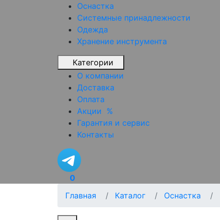
Оснастка
Системные принадлежности
Одежда
Хранение инструмента
Категории
О компании
Доставка
Оплата
Акции
%
Гарантия и сервис
Контакты
0
Главная
Каталог
Оснастка