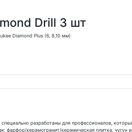
mond Drill 3 шт
kee Diamond Plus (6, 8,10 мм)
 специально разработаны для профессионалов, которы
ак: фарфор/керамогранит/керамическая плитка, чугун 