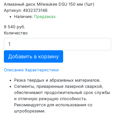
Алмазный диск Milwaukee DSU 150 мм (1шт)
Артикул: 4932373148
Наличие:
Предзаказ
9 540 руб.
Количество
Добавить в корзину
Описание
Характеристики
Резка твердых и абразивных материалов.
Сегменты, приваренные лазерной сваркой,
обеспечивают продолжительный срок службы
и отличную режущую способность.
Рекомендуется для использования со
штроборезами.