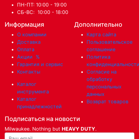
ПН-ПТ: 10:00 - 19:00
СБ-ВС: 10:00 - 18:00
Информация
Дополнительно
О компании
Карта сайта
Доставка
Пользовательское
Оплата
соглашение
Акции
%
Политика
Гарантия и сервис
конфиденциальност
Контакты
Согласие на
обработку
Каталог
персональных
инструмента
данных
Каталог
Возврат товаров
принадлежностей
Подписаться на новости
Milwaukee. Nothing but
HEAVY DUTY
.
Ваша почта