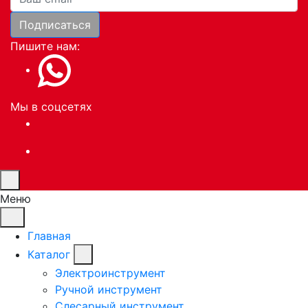
Подписаться
Пишите нам:
Мы в соцсетях
Меню
Главная
Каталог
Электроинструмент
Ручной инструмент
Слесарный инструмент