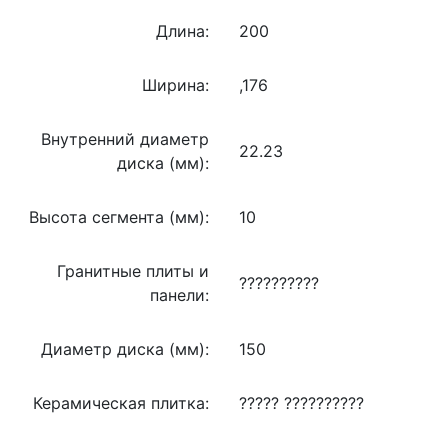
Длина:
200
Ширина:
,176
Внутренний диаметр
22.23
диска (мм):
Высота сегмента (мм):
10
Гранитные плиты и
??????????
панели:
Диаметр диска (мм):
150
Керамическая плитка:
????? ??????????