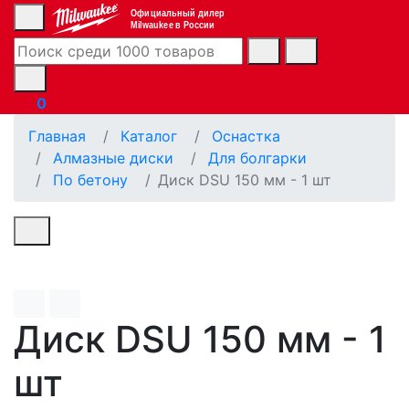
Официальный дилер
Milwaukee в России
0
Главная
Каталог
Оснастка
Алмазные диски
Для болгарки
По бетону
Диск DSU 150 мм - 1 шт
Диск DSU 150 мм - 1
шт