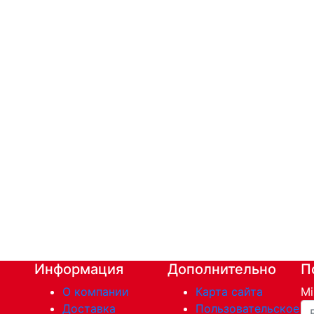
Информация
Дополнительно
П
О компании
Карта сайта
Mi
Ва
Доставка
Пользовательское