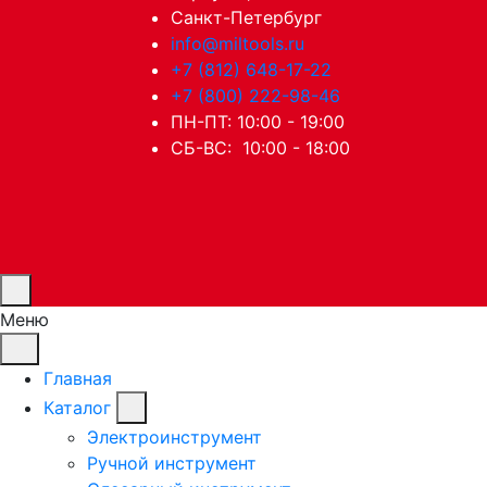
Санкт-Петербург
info@miltools.ru
+7 (812) 648-17-22
+7 (800) 222-98-46
ПН-ПТ: 10:00 - 19:00
СБ-ВС: 10:00 - 18:00
Меню
Главная
Каталог
Электроинструмент
Ручной инструмент