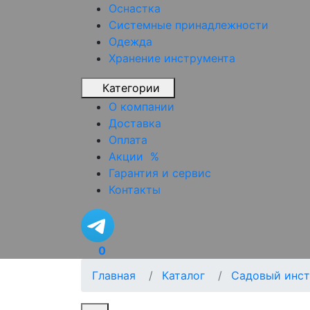
Оснастка
Системные принадлежности
Одежда
Хранение инструмента
Категории
О компании
Доставка
Оплата
Акции
%
Гарантия и сервис
Контакты
0
Главная
Каталог
Садовый инст