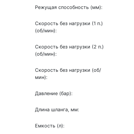
Режущая способность (мм):
Скорость без нагрузки (1 п.)
(об/мин):
Скорость без нагрузки (2 п.)
(об/мин):
Скорость без нагрузки (об/
мин):
Давление (бар):
Длина шланга, мм:
Емкость (л):