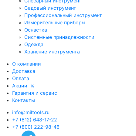
Слесарный инструмент
Садовый инструмент
Профессиональный инструмент
Измерительные приборы
Оснастка
Системные принадлежности
Одежда
Хранение инструмента
О компании
Доставка
Оплата
Акции
%
Гарантия и сервис
Контакты
info@miltools.ru
+7 (812) 648-17-22
+7 (800) 222-98-46