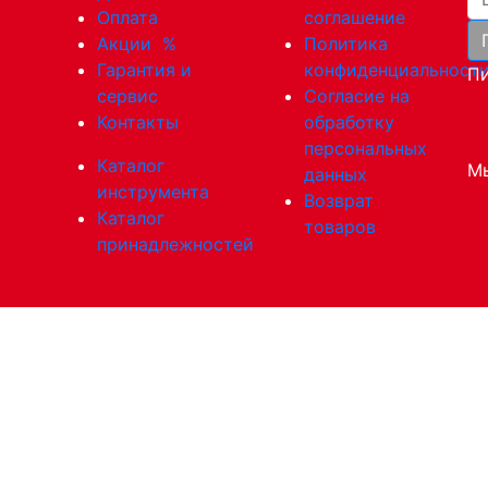
Оплата
соглашение
Акции
%
Политика
Гарантия и
конфиденциальност
Пи
сервис
Согласие на
Контакты
обработку
персональных
Каталог
Мы
данных
инструмента
Возврат
Каталог
товаров
принадлежностей