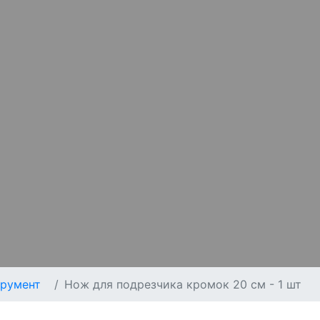
румент
Нож для подрезчика кромок 20 см - 1 шт