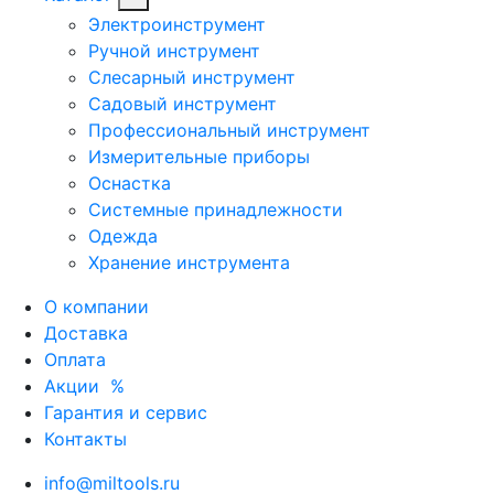
Электроинструмент
Ручной инструмент
Слесарный инструмент
Садовый инструмент
Профессиональный инструмент
Измерительные приборы
Оснастка
Системные принадлежности
Одежда
Хранение инструмента
О компании
Доставка
Оплата
Акции
%
Гарантия и сервис
Контакты
info@miltools.ru