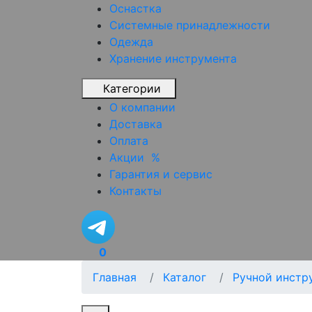
Оснастка
Системные принадлежности
Одежда
Хранение инструмента
Категории
О компании
Доставка
Оплата
Акции
%
Гарантия и сервис
Контакты
0
Главная
Каталог
Ручной инстр