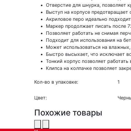
Отверстие для шнурка, позволяет 
Выступ на корпусе предотвращает 
Акриловое перо идеально подходит 
Маркер продолжает писать после 7
Позволяет работать не снимая пер
Подходит для использования на бето
Может использоваться на влажных,
Быстро высыхает, что исключает в
Тонкий корпус позволяет работать 
Клипса на колпачке позволяет закр
Кол-во в упаковке:
1
Цвет:
Черн
Похожие товары