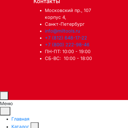
Контакты
Московский пр., 107
корпус 4,
Санкт-Петербург
info@miltools.ru
+7 (812) 648-17-22
+7 (800) 222-98-46
ПН-ПТ: 10:00 - 19:00
СБ-ВС: 10:00 - 18:00
Меню
Главная
Каталог