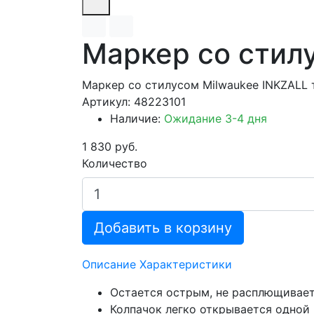
Маркер со стилу
Маркер со стилусом Milwaukee INKZALL 
Артикул: 48223101
Наличие:
Ожидание 3-4 дня
1 830 руб.
Количество
Добавить в корзину
Описание
Характеристики
Остается острым, не расплющиваетс
Колпачок легко открывается одной 