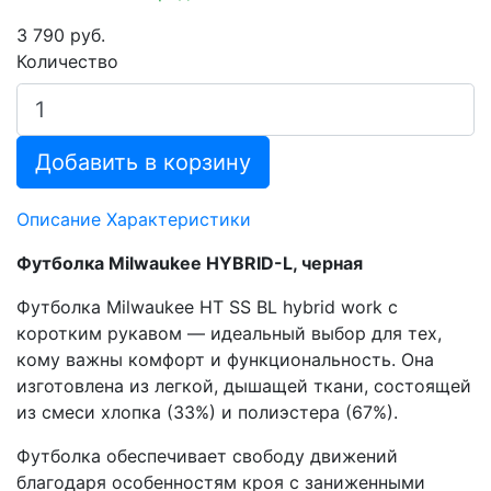
3 790 руб.
Количество
Добавить в корзину
Описание
Характеристики
Футболка Milwaukee HYBRID-L, черная
Футболка Milwaukee HT SS BL hybrid work с
коротким рукавом — идеальный выбор для тех,
кому важны комфорт и функциональность. Она
изготовлена из легкой, дышащей ткани, состоящей
из смеси хлопка (33%) и полиэстера (67%).
Футболка обеспечивает свободу движений
благодаря особенностям кроя с заниженными