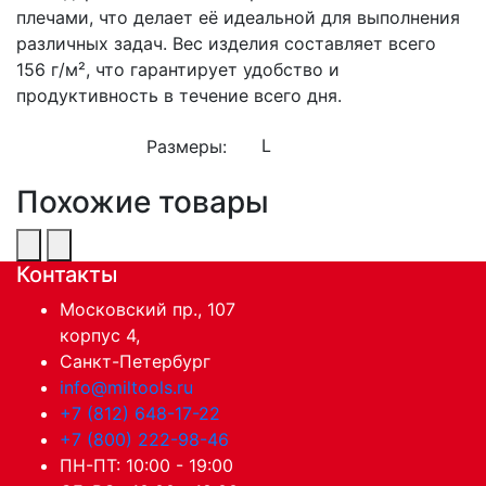
плечами, что делает её идеальной для выполнения
различных задач. Вес изделия составляет всего
156 г/м², что гарантирует удобство и
продуктивность в течение всего дня.
Размеры:
Похожие товары
Контакты
Московский пр., 107
корпус 4,
Санкт-Петербург
info@miltools.ru
+7 (812) 648-17-22
+7 (800) 222-98-46
ПН-ПТ: 10:00 - 19:00