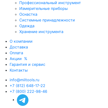
Профессиональный инструмент
Измерительные приборы
Оснастка
Системные принадлежности
Одежда
Хранение инструмента
О компании
Доставка
Оплата
Акции
%
Гарантия и сервис
Контакты
info@miltools.ru
+7 (812) 648-17-22
+7 (800) 222-98-46