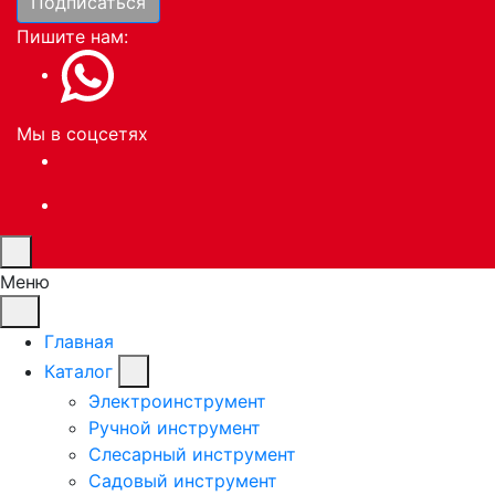
Подписаться
Пишите нам:
Мы в соцсетях
Меню
Главная
Каталог
Электроинструмент
Ручной инструмент
Слесарный инструмент
Садовый инструмент