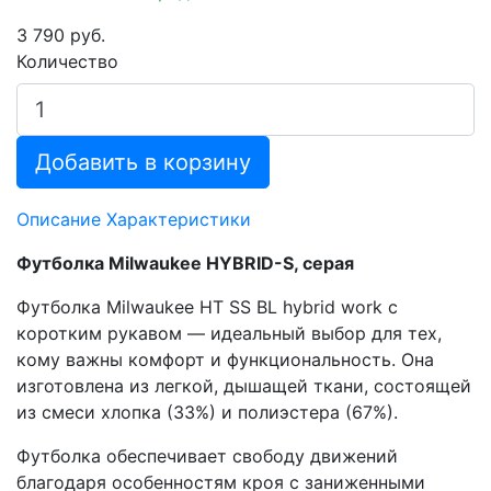
3 790 руб.
Количество
Добавить в корзину
Описание
Характеристики
Футболка Milwaukee HYBRID-S, серая
Футболка Milwaukee HT SS BL hybrid work с
коротким рукавом — идеальный выбор для тех,
кому важны комфорт и функциональность. Она
изготовлена из легкой, дышащей ткани, состоящей
из смеси хлопка (33%) и полиэстера (67%).
Футболка обеспечивает свободу движений
благодаря особенностям кроя с заниженными