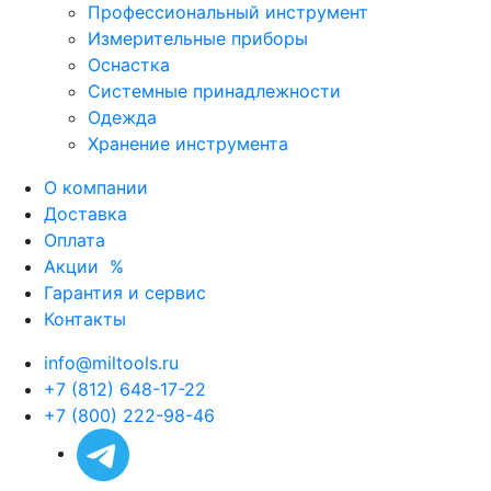
Профессиональный инструмент
Измерительные приборы
Оснастка
Системные принадлежности
Одежда
Хранение инструмента
О компании
Доставка
Оплата
Акции
%
Гарантия и сервис
Контакты
info@miltools.ru
+7 (812) 648-17-22
+7 (800) 222-98-46