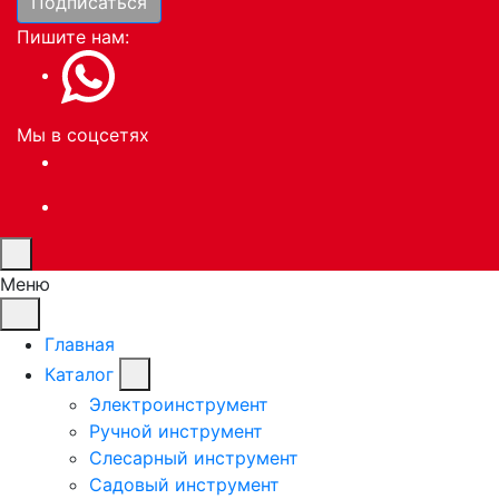
Подписаться
Пишите нам:
Мы в соцсетях
Меню
Главная
Каталог
Электроинструмент
Ручной инструмент
Слесарный инструмент
Садовый инструмент