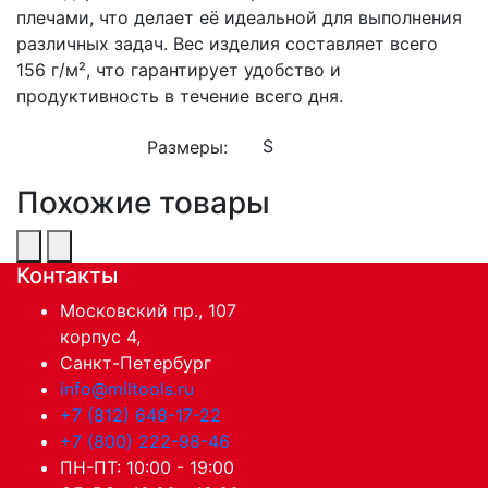
плечами, что делает её идеальной для выполнения
различных задач. Вес изделия составляет всего
156 г/м², что гарантирует удобство и
продуктивность в течение всего дня.
Размеры:
Похожие товары
Контакты
Московский пр., 107
корпус 4,
Санкт-Петербург
info@miltools.ru
+7 (812) 648-17-22
+7 (800) 222-98-46
ПН-ПТ: 10:00 - 19:00