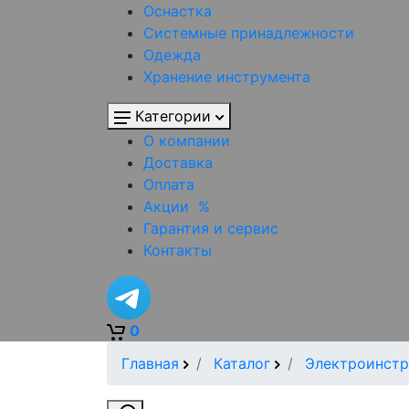
Оснастка
Системные принадлежности
Одежда
Хранение инструмента
Категории
О компании
Доставка
Оплата
Акции
%
Гарантия и сервис
Контакты
0
Главная
Каталог
Электроинстр