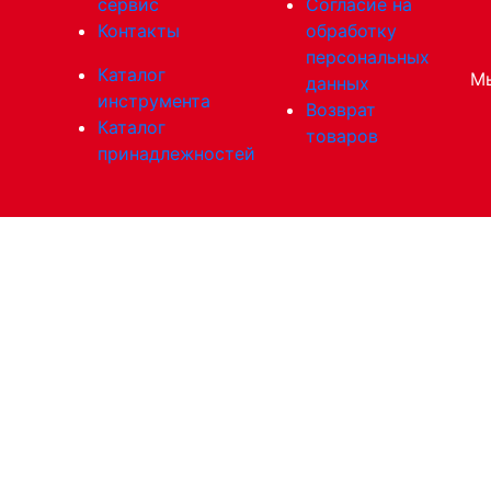
сервис
Согласие на
Контакты
обработку
персональных
Каталог
Мы
данных
инструмента
Возврат
Каталог
товаров
принадлежностей