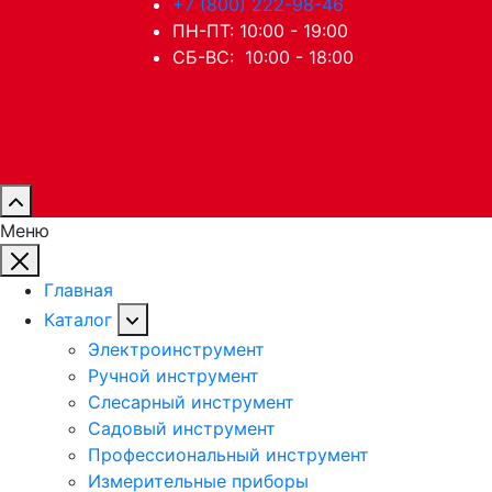
+7 (800) 222-98-46
ПН-ПТ: 10:00 - 19:00
СБ-ВС: 10:00 - 18:00
Меню
Главная
Каталог
Электроинструмент
Ручной инструмент
Слесарный инструмент
Садовый инструмент
Профессиональный инструмент
Измерительные приборы