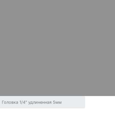
Головка 1/4" удлиненная 5мм