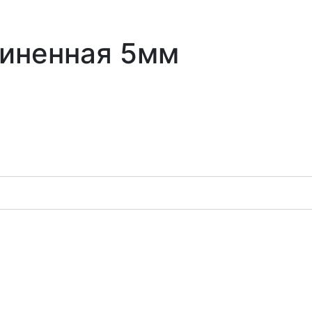
линенная 5мм