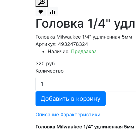
Головка 1/4" уд
Головка Milwaukee 1/4" удлиненная 5мм
Артикул: 4932478324
Наличие:
Предзаказ
320 руб.
Количество
Добавить в корзину
Описание
Характеристики
Головка Milwaukee 1/4" удлиненная 5мм