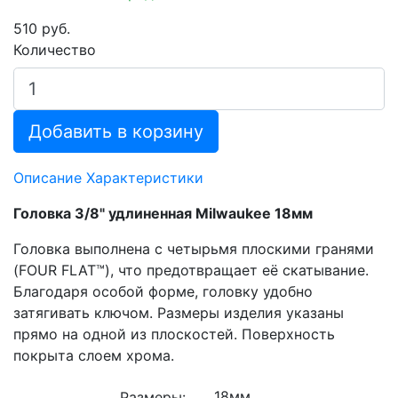
510 руб.
Количество
Добавить в корзину
Описание
Характеристики
Головка 3/8" удлиненная Milwaukee 18мм
Головка выполнена с четырьмя плоскими гранями
(FOUR FLAT™), что предотвращает её скатывание.
Благодаря особой форме, головку удобно
затягивать ключом. Размеры изделия указаны
прямо на одной из плоскостей. Поверхность
покрыта слоем хрома.
Размеры: