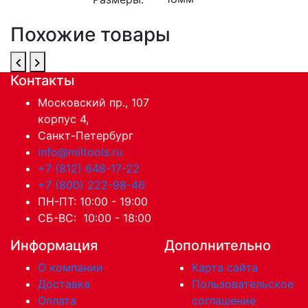
Похожие товары
Контакты
Московский пр., 107
корпус 4,
Санкт-Петербург
info@miltools.ru
+7 (812) 648-17-22
+7 (800) 222-98-46
ПН-ПТ: 10:00 - 19:00
СБ-ВС: 10:00 - 18:00
Информация
Дополнительно
О компании
Карта сайта
Доставка
Пользовательское
Оплата
соглашение