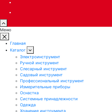
Меню
Главная
Каталог
Электроинструмент
Ручной инструмент
Слесарный инструмент
Садовый инструмент
Профессиональный инструмент
Измерительные приборы
Оснастка
Системные принадлежности
Одежда
Хранение инструмента