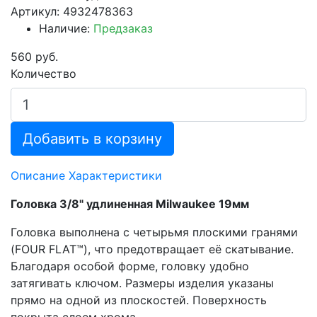
Артикул: 4932478363
Наличие:
Предзаказ
560 руб.
Количество
Добавить в корзину
Описание
Характеристики
Головка 3/8" удлиненная Milwaukee 19мм
Головка выполнена с четырьмя плоскими гранями
(FOUR FLAT™), что предотвращает её скатывание.
Благодаря особой форме, головку удобно
затягивать ключом. Размеры изделия указаны
прямо на одной из плоскостей. Поверхность
покрыта слоем хрома.