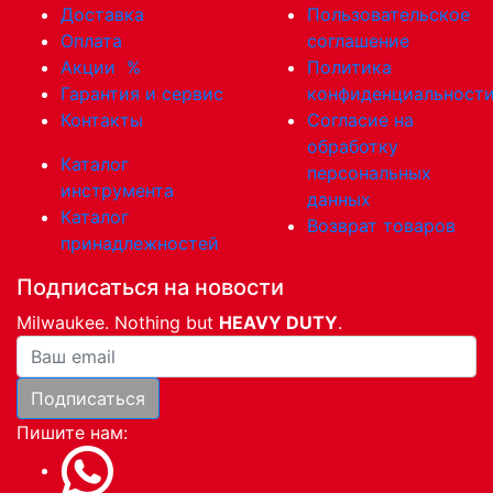
Доставка
Пользовательское
Оплата
соглашение
Акции
%
Политика
Гарантия и сервис
конфиденциальност
Контакты
Согласие на
обработку
Каталог
персональных
инструмента
данных
Каталог
Возврат товаров
принадлежностей
Подписаться на новости
Milwaukee. Nothing but
HEAVY DUTY
.
Ваша почта
Подписаться
Пишите нам: