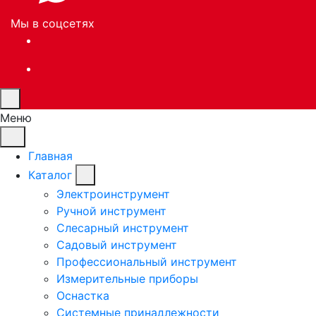
Мы в соцсетях
Меню
Главная
Каталог
Электроинструмент
Ручной инструмент
Слесарный инструмент
Садовый инструмент
Профессиональный инструмент
Измерительные приборы
Оснастка
Системные принадлежности