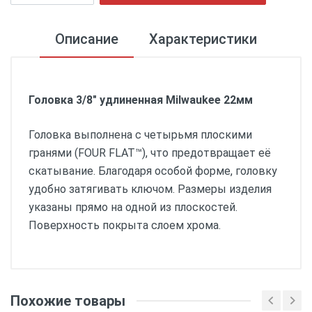
Описание
Характеристики
Головка 3/8" удлиненная Milwaukee 22мм
Головка выполнена с четырьмя плоскими
гранями (FOUR FLAT™), что предотвращает её
скатывание. Благодаря особой форме, головку
удобно затягивать ключом. Размеры изделия
указаны прямо на одной из плоскостей.
Поверхность покрыта слоем хрома.
Размеры:
Похожие товары