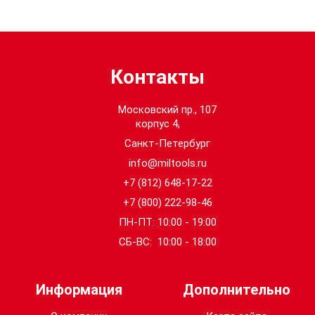
Контакты
Московский пр., 107
корпус 4,
Санкт-Петербург
info@miltools.ru
+7 (812) 648-17-22
+7 (800) 222-98-46
ПН-ПТ: 10:00 - 19:00
СБ-ВС: 10:00 - 18:00
Информация
Дополнительно