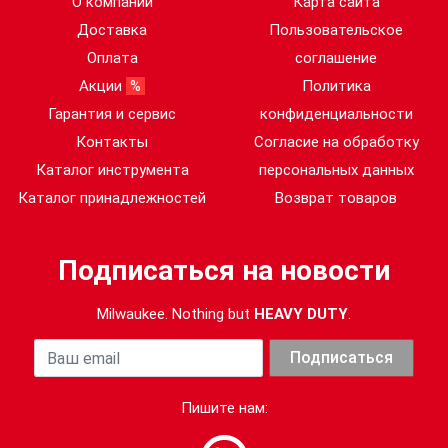
О компании
Карта сайта
Доставка
Пользовательское
Оплата
соглашение
Акции
%
Политика
Гарантия и сервис
конфиденциальности
Контакты
Согласие на обработку
Каталог инструмента
персональных данных
Каталог принадлежностей
Возврат товаров
Подписаться на новости
Milwaukee. Nothing but
HEAVY DUTY
.
Ваша почта
Подписаться
Пишите нам: