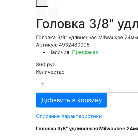
Головка 3/8" у
Головка 3/8" удлиненная Milwaukee 24мм
Артикул: 4932480005
Наличие:
Предзаказ
860 руб.
Количество
Добавить в корзину
Описание
Характеристики
Головка 3/8" удлиненная Milwaukee 24м