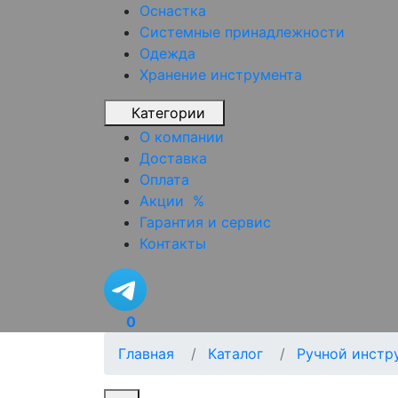
Оснастка
Системные принадлежности
Одежда
Хранение инструмента
Категории
О компании
Доставка
Оплата
Акции
%
Гарантия и сервис
Контакты
0
Главная
Каталог
Ручной инстр