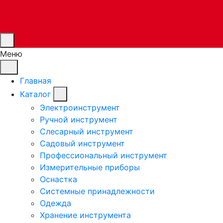
Меню
Главная
Каталог
Электроинструмент
Ручной инструмент
Слесарный инструмент
Садовый инструмент
Профессиональный инструмент
Измерительные приборы
Оснастка
Системные принадлежности
Одежда
Хранение инструмента