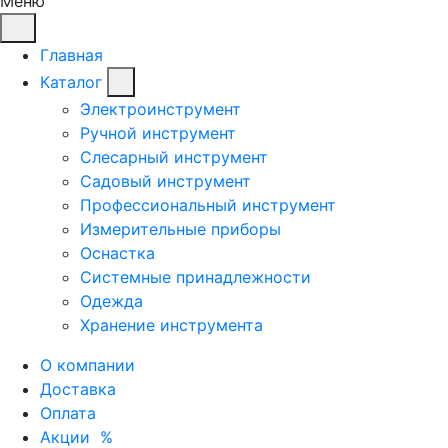
Меню
Главная
Каталог
Электроинструмент
Ручной инструмент
Слесарный инструмент
Садовый инструмент
Профессиональный инструмент
Измерительные приборы
Оснастка
Системные принадлежности
Одежда
Хранение инструмента
О компании
Доставка
Оплата
Акции
%