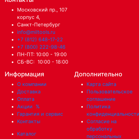
Московский пр., 107
корпус 4,
Санкт-Петербург
info@miltools.ru
+7 (812) 648-17-22
+7 (800) 222-98-46
ПН-ПТ: 10:00 - 19:00
СБ-ВС: 10:00 - 18:00
Информация
Дополнительно
О компании
Карта сайта
Доставка
Пользовательское
Оплата
соглашение
Акции
%
Политика
Гарантия и сервис
конфиденциальност
Контакты
Согласие на
обработку
Каталог
персональных