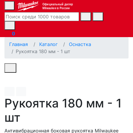
Официальный дилер
Milwaukee в России
0
Главная
Каталог
Оснастка
Рукоятка 180 мм - 1 шт
Рукоятка 180 мм - 1
шт
Антивибрационная боковая рукоятка Milwaukee