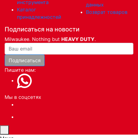
инструмента
данных
Каталог
Возврат товаров
принадлежностей
Подписаться на новости
Milwaukee. Nothing but
HEAVY DUTY
.
Ваша почта
Подписаться
Пишите нам:
Мы в соцсетях