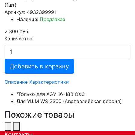
(1шт)
Артикул: 4932399991
Наличие:
Предзаказ
2 300 руб.
Количество
Добавить в корзину
Описание
Характеристики
¹Только для AGV 16-180 QXC
Для УШМ WS 2300 (Австралийская версия)
Похожие товары
Контакты