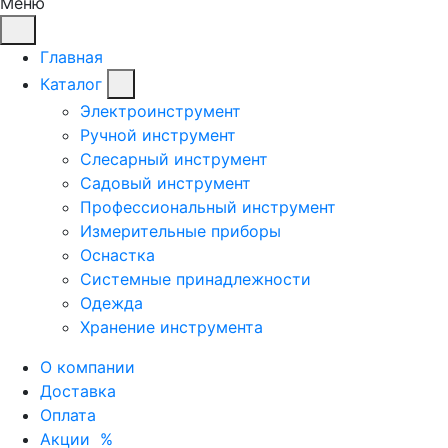
Меню
Главная
Каталог
Электроинструмент
Ручной инструмент
Слесарный инструмент
Садовый инструмент
Профессиональный инструмент
Измерительные приборы
Оснастка
Системные принадлежности
Одежда
Хранение инструмента
О компании
Доставка
Оплата
Акции
%