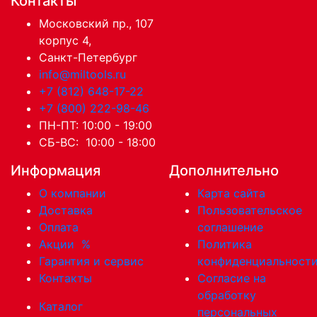
Контакты
Московский пр., 107
корпус 4,
Санкт-Петербург
info@miltools.ru
+7 (812) 648-17-22
+7 (800) 222-98-46
ПН-ПТ: 10:00 - 19:00
СБ-ВС: 10:00 - 18:00
Информация
Дополнительно
О компании
Карта сайта
Доставка
Пользовательское
Оплата
соглашение
Акции
%
Политика
Гарантия и сервис
конфиденциальност
Контакты
Согласие на
обработку
Каталог
персональных