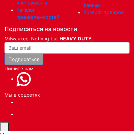
инструмента
данных
Каталог
Возврат товаров
принадлежностей
Подписаться на новости
Milwaukee. Nothing but
HEAVY DUTY
.
Ваша почта
Подписаться
Пишите нам:
Мы в соцсетях