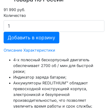
91 990 руб.
Количество
Добавить в корзину
Описание
Характеристики
4-х полюсный бескорпусный двигатель
обеспечивает 2700 об / мин для быстрой
резки;
Индикатор заряда батареи;
Аккумуляторы REDLITHIUM™ обладают
превосходной конструкцией корпуса,
электроникой и безупречной
производительностью, что позволяет
увеличить время работы и срок службы;