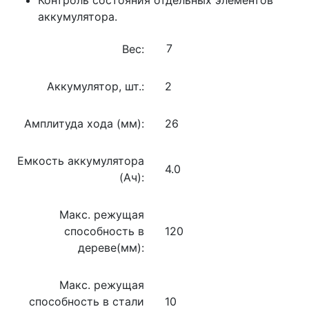
аккумулятора.
Вес:
Аккумулятор, шт.:
2
Амплитуда хода (мм):
26
Емкость аккумулятора
4.0
(Ач):
Макс. режущая
способность в
120
дереве(мм):
Макс. режущая
способность в стали
10