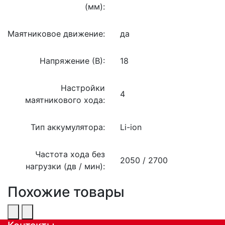
(мм):
Маятниковое движение:
да
Напряжение (В):
18
Настройки
4
маятникового хода:
Тип аккумулятора:
Li-ion
Частота хода без
2050 / 2700
нагрузки (дв / мин):
Похожие товары