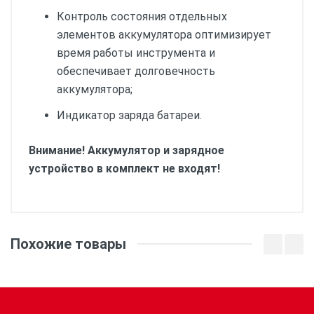
Контроль состояния отдельных
элементов аккумулятора оптимизирует
время работы инструмента и
обеспечивает долговечность
аккумулятора;
Индикатор заряда батареи.
Внимание! Аккумулятор и зарядное
устройство в комплект не входят!
Вес:
Похожие товары
Макс. крутящий
440
момент (Нм):