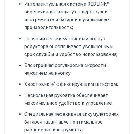
Интеллектуальная система REDLINK™
обеспечивает защиту от перегрузок
инструмента и батареи и увеличивает
производительность;
Прочный легкий магниевый корпус
редуктора обеспечивает увеличенный
срок службы и удобство использования;
Электронная регулировка скорости
нажатием на кнопку;
Хвостовик ½' с фиксирующим штифтом;
Нескользкая рукоятка обеспечивает
максимальное удобство и управление;
Специальная перекидная аккумуляторная
батарея гарантирует оптимальное
равновесие инструмента;