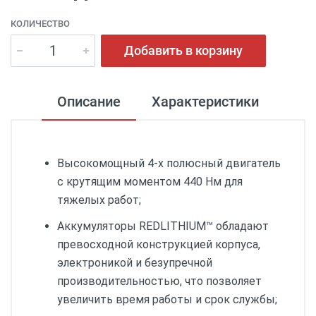
КОЛИЧЕСТВО
Добавить в корзину
Описание
Характеристики
Высокомощный 4-х полюсный двигатель
с крутящим моментом 440 Нм для
тяжелых работ;
Аккумуляторы REDLITHIUM™ обладают
превосходной конструкцией корпуса,
электроникой и безупречной
производительностью, что позволяет
увеличить время работы и срок службы;