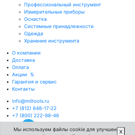
Профессиональный инструмент
Измерительные приборы
Оснастка
Системные принадлежности
Одежда
Хранение инструмента
О компании
Доставка
Оплата
Акции
%
Гарантия и сервис
Контакты
info@miltools.ru
+7 (812) 648-17-22
+7 (800) 222-98-46
Мы используем файлы cookie для улучшения
X