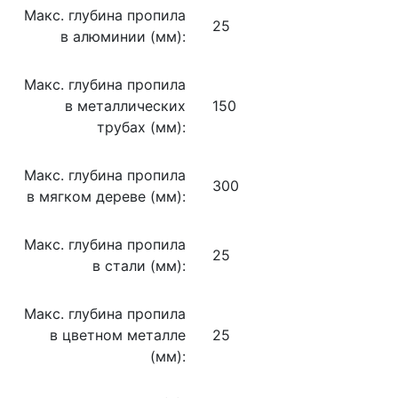
Макс. глубина пропила
25
в алюминии (мм):
Макс. глубина пропила
в металлических
150
трубах (мм):
Макс. глубина пропила
300
в мягком дереве (мм):
Макс. глубина пропила
25
в стали (мм):
Макс. глубина пропила
в цветном металле
25
(мм):