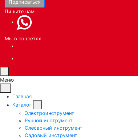
Подписаться
Пишите нам:
Мы в соцсетях
Меню
Главная
Каталог
Электроинструмент
Ручной инструмент
Слесарный инструмент
Садовый инструмент