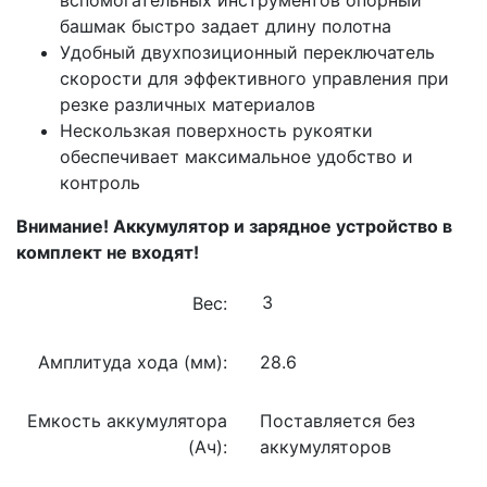
башмак быстро задает длину полотна
Удобный двухпозиционный переключатель
скорости для эффективного управления при
резке различных материалов
Нескользкая поверхность рукоятки
обеспечивает максимальное удобство и
контроль
Внимание! Аккумулятор и зарядное устройство в
комплект не входят!
Вес:
Амплитуда хода (мм):
28.6
Емкость аккумулятора
Поставляется без
(Ач):
аккумуляторов