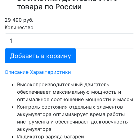
товара по России
29 490 руб.
Количество
Добавить в корзину
Описание
Характеристики
Высокопроизводительный двигатель
обеспечивает максимальную мощность и
оптимальное соотношение мощности и массы
Контроль состояния отдельных элементов
аккумулятора оптимизирует время работы
инструмента и обеспечивает долговечность
аккумулятора
Индикатор заряда батареи