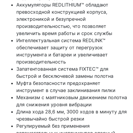
Аккумуляторы REDLITHIUM™ обладают
превосходной конструкцией корпуса,
электроникой и безупречной
производительностью, что позволяет
увеличить время работы и срок службы
Интеллектуальная система REDLINK™
обеспечивает защиту от перегрузок
инструмента и батареи и увеличивает
производительность
Запатентованная система FIXTEC™ для
быстрой и бесключевой замены полотна
Муфта безопасности предохраняет
инструмент в случае заклинивания пилки
Механизм с маятниковым движением полотна
для снижения уровня вибрации
Длина хода 28,6 мм, 3000 ходов в минуту для
чрезвычайно быстрой резки
Регулируемый без применения
вспомогательных инструментов опорный