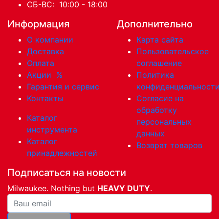
СБ-ВС: 10:00 - 18:00
Информация
Дополнительно
О компании
Карта сайта
Доставка
Пользовательское
Оплата
соглашение
Акции
%
Политика
Гарантия и сервис
конфиденциальност
Контакты
Согласие на
обработку
Каталог
персональных
инструмента
данных
Каталог
Возврат товаров
принадлежностей
Подписаться на новости
Milwaukee. Nothing but
HEAVY DUTY
.
Ваша почта