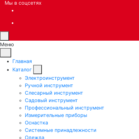
Мы в соцсетях
Меню
Главная
Каталог
Электроинструмент
Ручной инструмент
Слесарный инструмент
Садовый инструмент
Профессиональный инструмент
Измерительные приборы
Оснастка
Системные принадлежности
Одежда