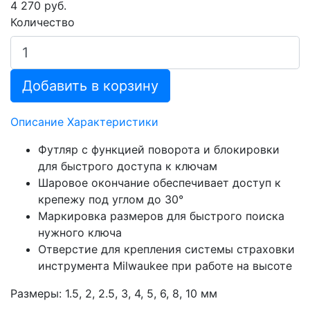
4 270 руб.
Количество
Добавить в корзину
Описание
Характеристики
Футляр с функцией поворота и блокировки
для быстрого доступа к ключам
Шаровое окончание обеспечивает доступ к
крепежу под углом до 30°
Маркировка размеров для быстрого поиска
нужного ключа
Отверстие для крепления системы страховки
инструмента Milwaukee при работе на высоте
Размеры: 1.5, 2, 2.5, 3, 4, 5, 6, 8, 10 мм