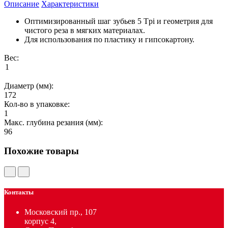
Описание
Характеристики
Оптимизированный шаг зубьев 5 Tpi и геометрия для
чистого реза в мягких материалах.
Для использования по пластику и гипсокартону.
Вес:
Диаметр (мм):
172
Кол-во в упаковке:
1
Макс. глубина резания (мм):
96
Похожие товары
Контакты
Московский пр., 107
корпус 4,