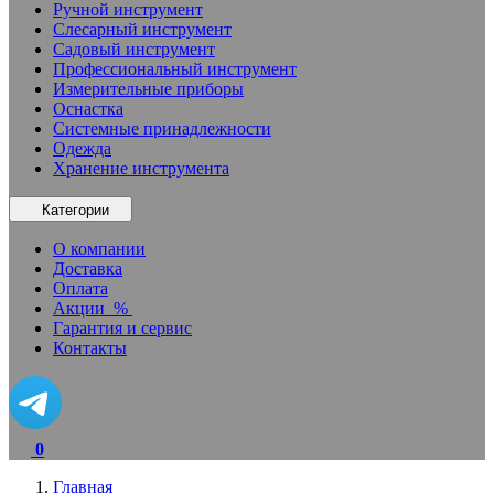
Ручной инструмент
Слесарный инструмент
Садовый инструмент
Профессиональный инструмент
Измерительные приборы
Оснастка
Системные принадлежности
Одежда
Хранение инструмента
Категории
О компании
Доставка
Оплата
Акции
%
Гарантия и сервис
Контакты
0
Главная