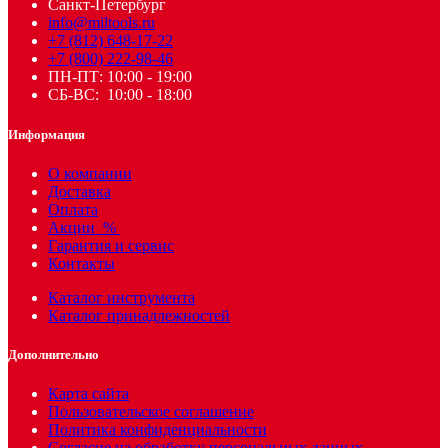
Санкт-Петербург
info@miltools.ru
+7 (812) 648-17-22
+7 (800) 222-98-46
ПН-ПТ: 10:00 - 19:00
СБ-ВС: 10:00 - 18:00
Информация
О компании
Доставка
Оплата
Акции
%
Гарантия и сервис
Контакты
Каталог инструмента
Каталог принадлежностей
Дополнительно
Карта сайта
Пользовательское соглашение
Политика конфиденциальности
Согласие на обработку персональных данных