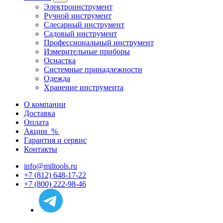
Электроинструмент
Ручной инструмент
Слесарный инструмент
Садовый инструмент
Профессиональный инструмент
Измерительные приборы
Оснастка
Системные принадлежности
Одежда
Хранение инструмента
О компании
Доставка
Оплата
Акции
%
Гарантия и сервис
Контакты
info@miltools.ru
+7 (812) 648-17-22
+7 (800) 222-98-46