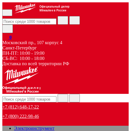
Официальный дилер
Milwaukee в России
0
Московский пр., 107 корпус 4
Санкт-Петербург
ПН-ПТ: 10:00 - 19:00
СБ-ВС: 10:00 - 18:00
Доставка по всей территории РФ
дилер
+7 (812) 648-17-22
+7 (800) 222-98-46
Электроинструмент