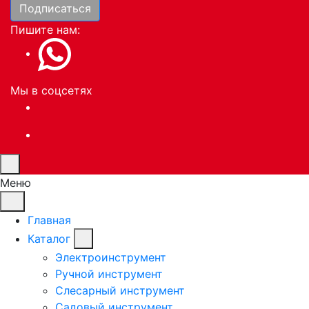
Подписаться
Пишите нам:
Мы в соцсетях
Меню
Главная
Каталог
Электроинструмент
Ручной инструмент
Слесарный инструмент
Садовый инструмент