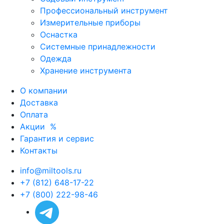
Профессиональный инструмент
Измерительные приборы
Оснастка
Системные принадлежности
Одежда
Хранение инструмента
О компании
Доставка
Оплата
Акции
%
Гарантия и сервис
Контакты
info@miltools.ru
+7 (812) 648-17-22
+7 (800) 222-98-46