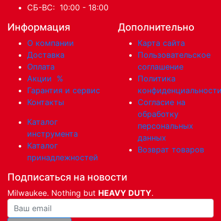
СБ-ВС: 10:00 - 18:00
Информация
Дополнительно
О компании
Карта сайта
Доставка
Пользовательское
Оплата
соглашение
Акции
%
Политика
Гарантия и сервис
конфиденциальност
Контакты
Согласие на
обработку
Каталог
персональных
инструмента
данных
Каталог
Возврат товаров
принадлежностей
Подписаться на новости
Milwaukee. Nothing but
HEAVY DUTY
.
Ваша почта