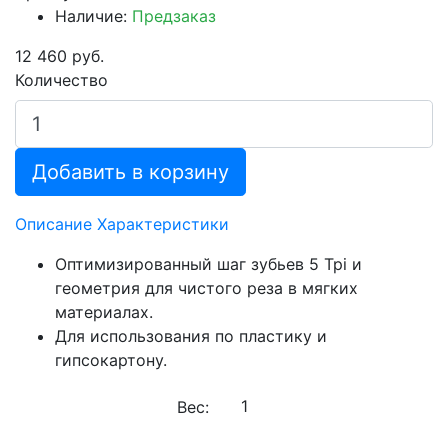
Наличие:
Предзаказ
12 460 руб.
Количество
Добавить в корзину
Описание
Характеристики
Оптимизированный шаг зубьев 5 Tpi и
геометрия для чистого реза в мягких
материалах.
Для использования по пластику и
гипсокартону.
Вес: