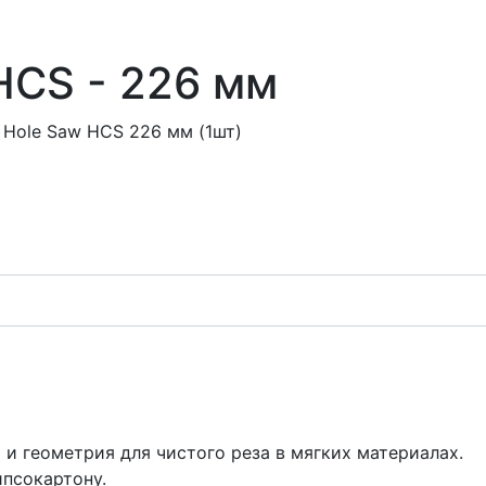
HCS - 226 мм
 Hole Saw HCS 226 мм (1шт)
 и геометрия для чистого реза в мягких материалах.
ипсокартону.