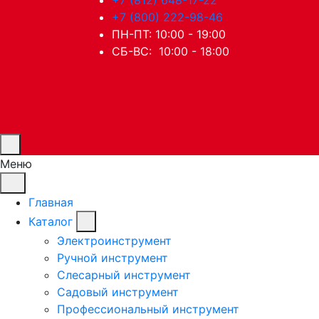
+7 (800) 222-98-46
ПН-ПТ: 10:00 - 19:00
СБ-ВС: 10:00 - 18:00
Меню
Главная
Каталог
Электроинструмент
Ручной инструмент
Слесарный инструмент
Садовый инструмент
Профессиональный инструмент