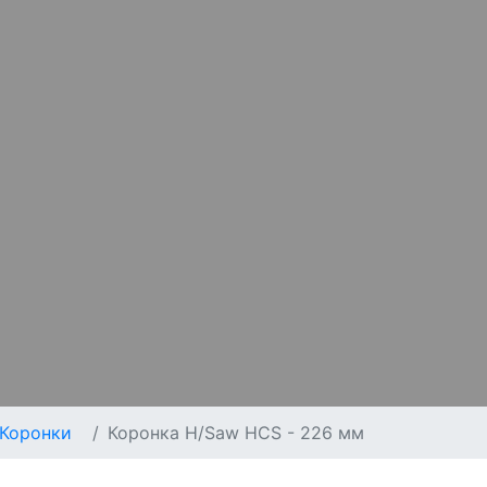
Коронки
Коронка H/Saw HCS - 226 мм