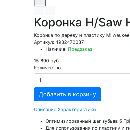
Коронка H/Saw 
Коронка по дереву и пластику Milwaukee
Артикул: 4932472087
Наличие:
Предзаказ
15 690 руб.
Количество
Добавить в корзину
Описание
Характеристики
Оптимизированный шаг зубьев 5 Tpi
Для использования по пластику и г