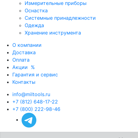
Измерительные приборы
Оснастка
Системные принадлежности
Одежда
Хранение инструмента
О компании
Доставка
Оплата
Акции
%
Гарантия и сервис
Контакты
info@miltools.ru
+7 (812) 648-17-22
+7 (800) 222-98-46