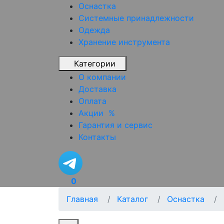
Оснастка
Системные принадлежности
Одежда
Хранение инструмента
Категории
О компании
Доставка
Оплата
Акции
%
Гарантия и сервис
Контакты
0
Главная
Каталог
Оснастка