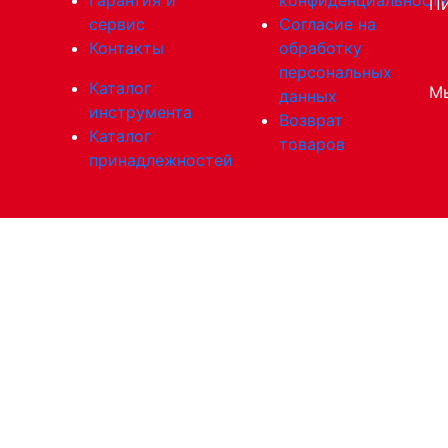
Пи
сервис
Согласие на
Контакты
обработку
персональных
Каталог
Мы
данных
инструмента
Возврат
Каталог
товаров
принадлежностей