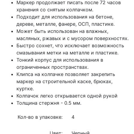
Маркер продолжает писать после 72 часов
хранения со снятым колпачком.
Подходит для использования на бетоне,
дереве, металле, фанере, ОСП, пластике.
Может быть использован на влажных,
масляных, ржавых и с мусором поверхностях.
Быстро сохнет, что исключает возможность
смазывания метки на металле и пластике.
Тонкий корпус для использования в
ограниченных пространствах.
Клипса на колпачке позволяет закрепить
маркер на строительной каске, брюках,
куртке.
Колпачок легко открывается одной рукой
Толщина стержня - 0.5 мм.
Кол-во в упаковке:
4
Цвет:
Черный