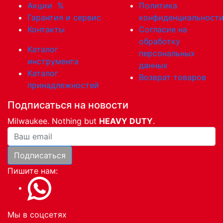
Акции
%
Политика
Гарантия и сервис
конфиденциальност
Контакты
Согласие на
обработку
Каталог
персональных
инструмента
данных
Каталог
Возврат товаров
принадлежностей
Подписаться на новости
Milwaukee. Nothing but
HEAVY DUTY
.
Ваша почта
Подписаться
Пишите нам:
Мы в соцсетях