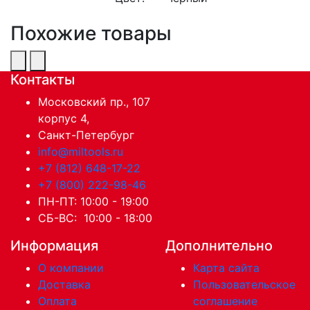
Похожие товары
Контакты
Московский пр., 107
корпус 4,
Санкт-Петербург
info@miltools.ru
+7 (812) 648-17-22
+7 (800) 222-98-46
ПН-ПТ: 10:00 - 19:00
СБ-ВС: 10:00 - 18:00
Информация
Дополнительно
О компании
Карта сайта
Доставка
Пользовательское
Оплата
соглашение