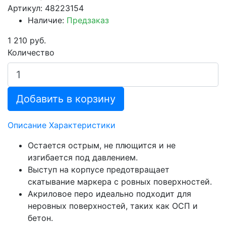
Артикул: 48223154
Наличие:
Предзаказ
1 210 руб.
Количество
Добавить в корзину
Описание
Характеристики
Остается острым, не плющится и не
изгибается под давлением.
Выступ на корпусе предотвращает
скатывание маркера с ровных поверхностей.
Акриловое перо идеально подходит для
неровных поверхностей, таких как ОСП и
бетон.