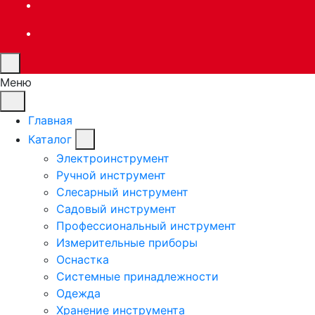
Меню
Главная
Каталог
Электроинструмент
Ручной инструмент
Слесарный инструмент
Садовый инструмент
Профессиональный инструмент
Измерительные приборы
Оснастка
Системные принадлежности
Одежда
Хранение инструмента