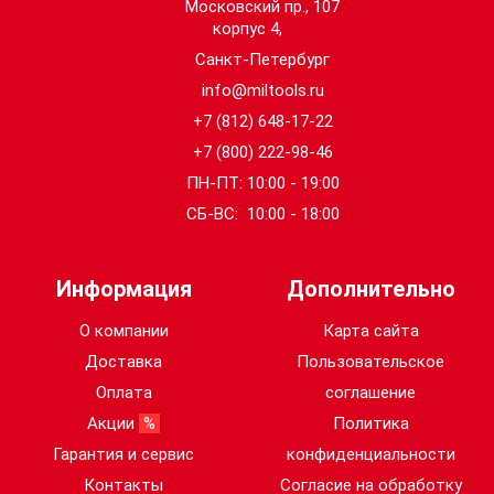
Московский пр., 107
корпус 4,
Санкт-Петербург
info@miltools.ru
+7 (812) 648-17-22
+7 (800) 222-98-46
ПН-ПТ: 10:00 - 19:00
СБ-ВС: 10:00 - 18:00
Информация
Дополнительно
О компании
Карта сайта
Доставка
Пользовательское
Оплата
соглашение
Акции
%
Политика
Гарантия и сервис
конфиденциальности
Контакты
Согласие на обработку