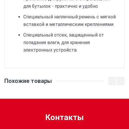
для бутылок - практично и удобно
Специальный наплечный ремень с мягкой
вставкой и металлическим креплениями
Специальный отсек, защищенный от
попадания влаги, для хранения
электронных устройств
Вес:
Похожие товары
Контакты