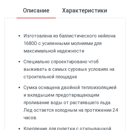
Описание
Характеристики
Изготовлена из баллистического нейлона
1680D с усиленными молниями для
максимальной надежности
Специально спроектировано чтоб
выживать в самых суровых условиях на
строительной площадке
Сумка оснащена двойной теплоизоляцией
и вкладышем предотвращающим
проливание воды от растаявшего льда.
Лед остается холодным на протяжении 24
часов.
Крепление для рулетки с открывашкой