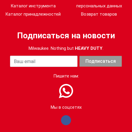
Каталог инструмента
персональных данных
Каталог принадлежностей
Возврат товаров
Подписаться на новости
Milwaukee. Nothing but
HEAVY DUTY
.
Ваша почта
Подписаться
Пишите нам:
Мы в соцсетях