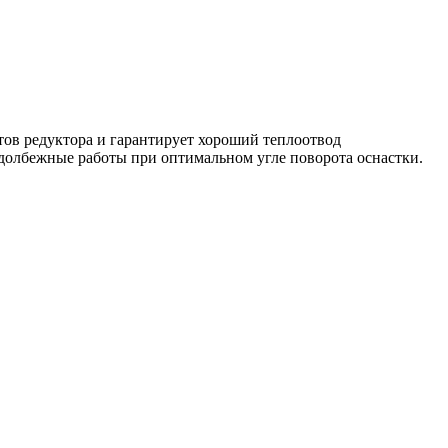
тов редуктора и гарантирует хороший теплоотвод
долбежные работы при оптимальном угле поворота оснастки.