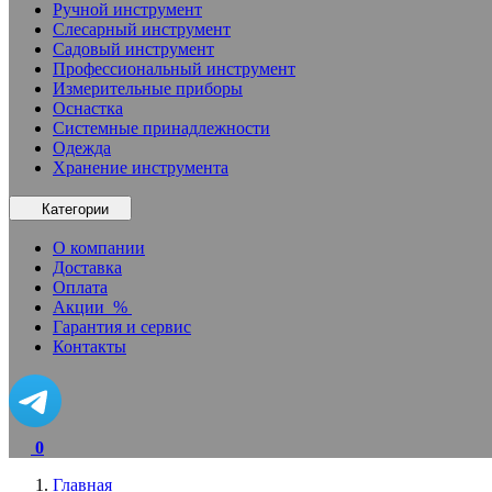
Ручной инструмент
Слесарный инструмент
Садовый инструмент
Профессиональный инструмент
Измерительные приборы
Оснастка
Системные принадлежности
Одежда
Хранение инструмента
Категории
О компании
Доставка
Оплата
Акции
%
Гарантия и сервис
Контакты
0
Главная