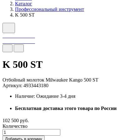
Каталог
Профессиональный инструмент
K 500 ST
K 500 ST
Отбойный молоток Milwaukee Kango 500 ST
Артикул: 4933443180
Наличие:
Ожидание 3-4 дня
Бесплатная доставка этого товара по России
102 500 руб.
Количество
Добавить в корзину