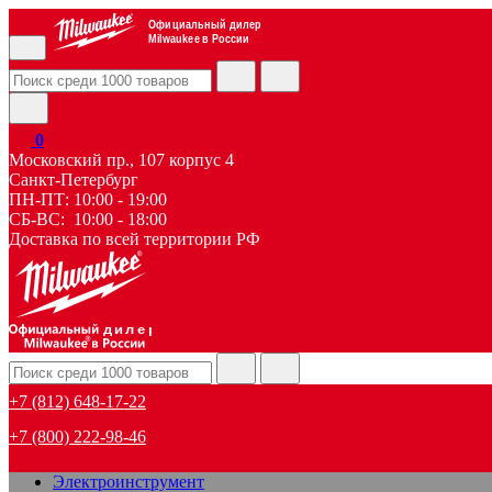
Официальный дилер
Milwaukee в России
0
Московский пр., 107 корпус 4
Санкт-Петербург
ПН-ПТ: 10:00 - 19:00
СБ-ВС: 10:00 - 18:00
Доставка по всей территории РФ
дилер
+7 (812) 648-17-22
+7 (800) 222-98-46
Электроинструмент