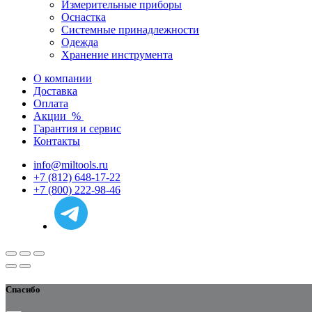
Измерительные приборы
Оснастка
Системные принадлежности
Одежда
Хранение инструмента
О компании
Доставка
Оплата
Акции
%
Гарантия и сервис
Контакты
info@miltools.ru
+7 (812) 648-17-22
+7 (800) 222-98-46
Спасибо