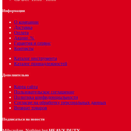
Информация
О компании
Доставка
Оплата
Акции
%
Гарантия и сервис
Контакты
Каталог инструмента
Каталог принадлежностей
Дополнительно
Карта сайта
Пользовательское соглашение
Политика конфиденциальности
Согласие на обработку персональных данных
Возврат товаров
Подписаться на новости
Milwaukee. Nothing but
HEAVY DUTY
.