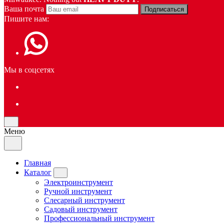
Ваша почта
Подписаться
Пишите нам:
Мы в соцсетях
Меню
Главная
Каталог
Электроинструмент
Ручной инструмент
Слесарный инструмент
Садовый инструмент
Профессиональный инструмент