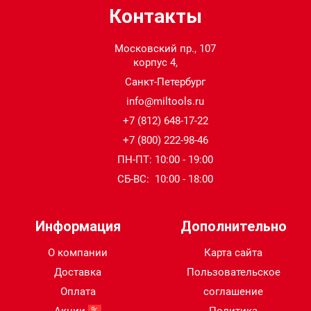
Контакты
Московский пр., 107
корпус 4,
Санкт-Петербург
info@miltools.ru
+7 (812) 648-17-22
+7 (800) 222-98-46
ПН-ПТ: 10:00 - 19:00
СБ-ВС: 10:00 - 18:00
Информация
Дополнительно
О компании
Карта сайта
Доставка
Пользовательское
Оплата
соглашение