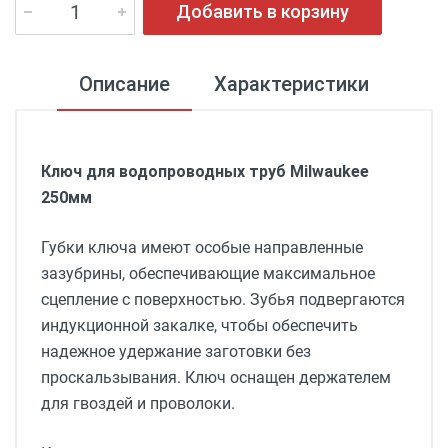
Добавить в корзину
Описание
Характеристики
Ключ для водопроводных труб Milwaukee
250мм
Губки ключа имеют особые направленные
зазубрины, обеспечивающие максимальное
сцепление с поверхностью. Зубья подвергаются
индукционной закалке, чтобы обеспечить
надежное удержание заготовки без
проскальзывания. Ключ оснащен держателем
для гвоздей и проволоки.