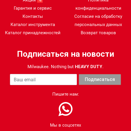
Акции
%
Политика
Гарантия и сервис
конфиденциальности
Контакты
Согласие на обработку
Каталог инструмента
персональных данных
Каталог принадлежностей
Возврат товаров
Подписаться на новости
Milwaukee. Nothing but
HEAVY DUTY
.
Ваша почта
Подписаться
Пишите нам:
Мы в соцсетях