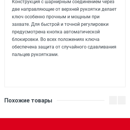
Конструкция с шарнирным соединением через
две направляющие от верхней рукоятки делает
ключ особенно прочным и мощным при
захвате. Для быстрой и точной регулировки
предусмотрена кнопка автоматической
блокировки. Во всех положениях ключа
обеспечена защита от случайного сдавливания
пальцев рукоятками.
Похожие товары