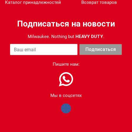
Каталог принадлежностей
Возврат товаров
Подписаться на новости
Milwaukee. Nothing but
HEAVY DUTY
.
Ваша почта
Подписаться
Пишите нам:
Мы в соцсетях