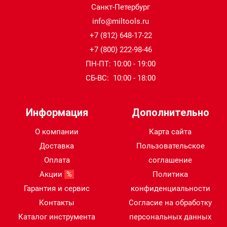
Санкт-Петербург
info@miltools.ru
+7 (812) 648-17-22
+7 (800) 222-98-46
ПН-ПТ: 10:00 - 19:00
СБ-ВС: 10:00 - 18:00
Информация
Дополнительно
О компании
Карта сайта
Доставка
Пользовательское
Оплата
соглашение
Акции
%
Политика
Гарантия и сервис
конфиденциальности
Контакты
Согласие на обработку
Каталог инструмента
персональных данных