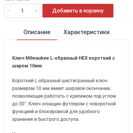
Добавить в корзину
Описание
Характеристики
Ключ Milwaukee L-образный HEX короткий с
шаром 10мм
Короткий L-образный шестигранный ключ
размером 10 мм имеет шаровое окончание,
позволяющее работать с крепежом под углом
до 30°. Ключ оснащен футляром с поворотной
функцией и блокировкой для удобного
хранения и быстрого доступа.