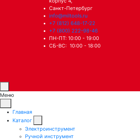
корпус 4,
Санкт-Петербург
info@miltools.ru
+7 (812) 648-17-22
+7 (800) 222-98-46
ПН-ПТ: 10:00 - 19:00
СБ-ВС: 10:00 - 18:00
Меню
Главная
Каталог
Электроинструмент
Ручной инструмент