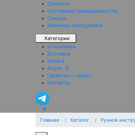
Оснастка
Системные принадлежности
Одежда
Хранение инструмента
Категории
О компании
Доставка
Оплата
Акции
%
Гарантия и сервис
Контакты
0
Главная
Каталог
Ручной инстр