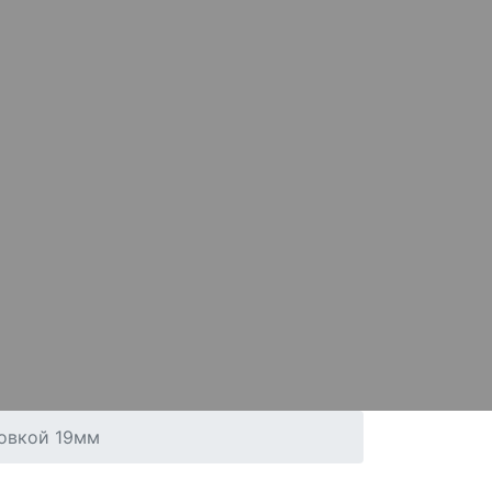
овкой 19мм