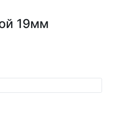
ой 19мм