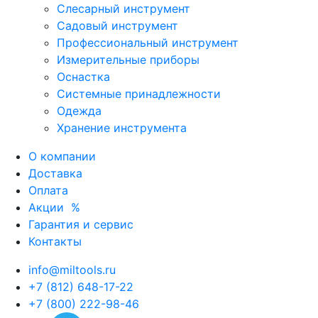
Слесарный инструмент
Садовый инструмент
Профессиональный инструмент
Измерительные приборы
Оснастка
Системные принадлежности
Одежда
Хранение инструмента
О компании
Доставка
Оплата
Акции
%
Гарантия и сервис
Контакты
info@miltools.ru
+7 (812) 648-17-22
+7 (800) 222-98-46