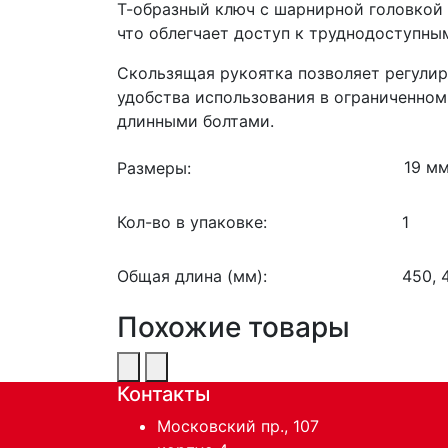
Т-образный ключ с шарнирной головкой 
что облегчает доступ к труднодоступны
Скользящая рукоятка позволяет регулир
удобства использования в ограниченном
длинными болтами.
Размеры:
Кол-во в упаковке:
1
Общая длина (мм):
450, 
Похожие товары
Контакты
Московский пр., 107