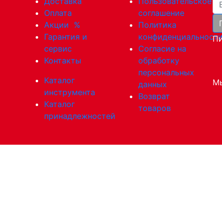
Ва
Доставка
Пользовательское
Оплата
соглашение
Акции
%
Политика
Гарантия и
конфиденциальност
Пи
сервис
Согласие на
Контакты
обработку
персональных
Каталог
Мы
данных
инструмента
Возврат
Каталог
товаров
принадлежностей