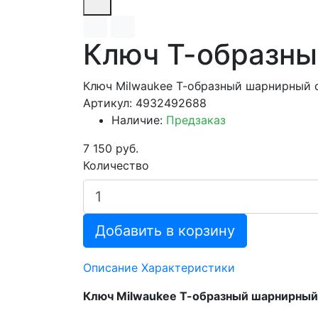
Ключ Т-образны
Ключ Milwaukee Т-образный шарнирный 
Артикул: 4932492688
Наличие:
Предзаказ
7 150 руб.
Количество
Добавить в корзину
Описание
Характеристики
Ключ Milwaukee Т-образный шарнирный