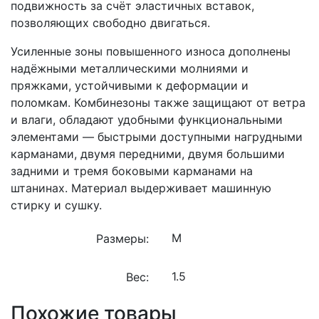
подвижность за счёт эластичных вставок,
позволяющих свободно двигаться.
Усиленные зоны повышенного износа дополнены
надёжными металлическими молниями и
пряжками, устойчивыми к деформации и
поломкам. Комбинезоны также защищают от ветра
и влаги, обладают удобными функциональными
элементами — быстрыми доступными нагрудными
карманами, двумя передними, двумя большими
задними и тремя боковыми карманами на
штанинах. Материал выдерживает машинную
стирку и сушку.
Размеры:
Вес:
Похожие товары