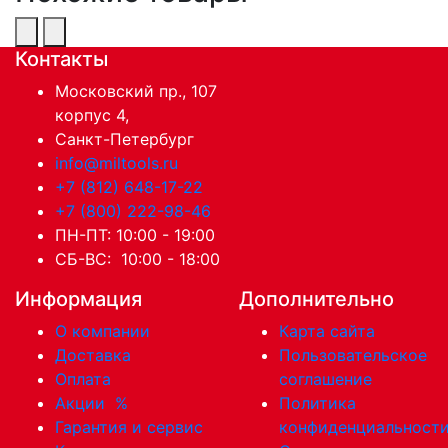
Контакты
Московский пр., 107
корпус 4,
Санкт-Петербург
info@miltools.ru
+7 (812) 648-17-22
+7 (800) 222-98-46
ПН-ПТ: 10:00 - 19:00
СБ-ВС: 10:00 - 18:00
Информация
Дополнительно
О компании
Карта сайта
Доставка
Пользовательское
Оплата
соглашение
Акции
%
Политика
Гарантия и сервис
конфиденциальност