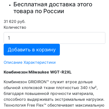
Бесплатная доставка этого
товара по России
31 620 руб.
Количество
Добавить в корзину
Описание
Характеристики
Комбинезон Milwaukee WGT-R2XL
Комбинезон GRIDIRON™ служит втрое дольше
обычной хлопковой ткани плотностью 340 г/м²,
благодаря повышенной прочности материала,
способного выдерживать экстремальные нагрузки.
Технология Free Flex™ обеспечивает максимальную