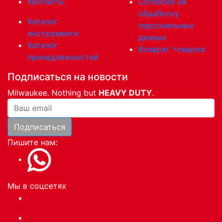
Контакты
Согласие на
обработку
Каталог
персональных
инструмента
данных
Каталог
Возврат товаров
принадлежностей
Подписаться на новости
Milwaukee. Nothing but
HEAVY DUTY
.
Ваша почта
Подписаться
Пишите нам:
Мы в соцсетях