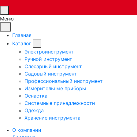
Меню
Главная
Каталог
Электроинструмент
Ручной инструмент
Слесарный инструмент
Садовый инструмент
Профессиональный инструмент
Измерительные приборы
Оснастка
Системные принадлежности
Одежда
Хранение инструмента
О компании