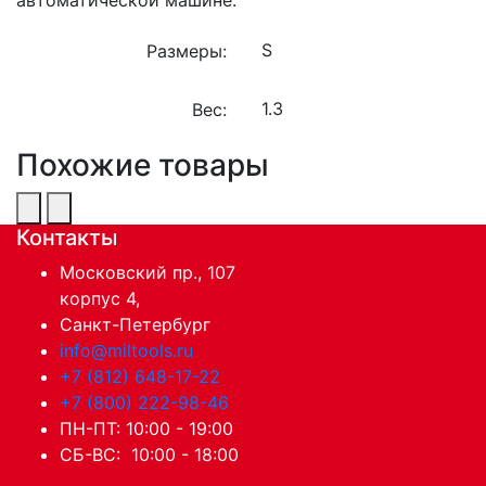
Размеры:
Вес:
Похожие товары
Контакты
Московский пр., 107
корпус 4,
Санкт-Петербург
info@miltools.ru
+7 (812) 648-17-22
+7 (800) 222-98-46
ПН-ПТ: 10:00 - 19:00
СБ-ВС: 10:00 - 18:00