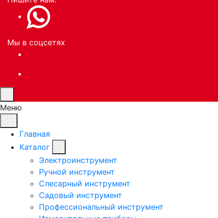
Мы в соцсетях
Меню
Главная
Каталог
Электроинструмент
Ручной инструмент
Слесарный инструмент
Садовый инструмент
Профессиональный инструмент