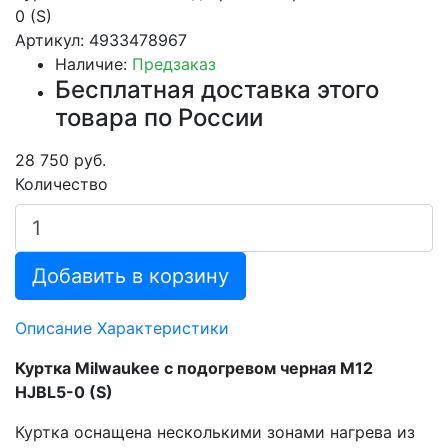
0 (S)
Артикул: 4933478967
Наличие:
Предзаказ
Бесплатная доставка этого
товара по России
28 750 руб.
Количество
Добавить в корзину
Описание
Характеристики
Куртка Milwaukee с подогревом черная M12
HJBL5-0 (S)
Куртка оснащена несколькими зонами нагрева из