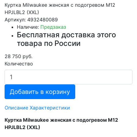
Куртка Milwaukee женская с подогревом M12
HPJLBL2 (XXL)
Артикул: 4932480089
Наличие:
Предзаказ
Бесплатная доставка этого
товара по России
28 750 руб.
Количество
Добавить в корзину
Описание
Характеристики
Куртка Milwaukee женская с подогревом M12
HPJLBL2 (XXL)