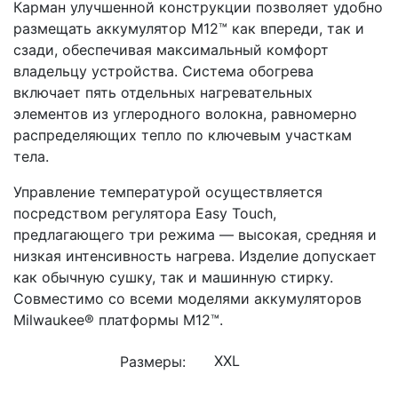
Карман улучшенной конструкции позволяет удобно
размещать аккумулятор M12™ как впереди, так и
сзади, обеспечивая максимальный комфорт
владельцу устройства. Система обогрева
включает пять отдельных нагревательных
элементов из углеродного волокна, равномерно
распределяющих тепло по ключевым участкам
тела.
Управление температурой осуществляется
посредством регулятора Easy Touch,
предлагающего три режима — высокая, средняя и
низкая интенсивность нагрева. Изделие допускает
как обычную сушку, так и машинную стирку.
Совместимо со всеми моделями аккумуляторов
Milwaukee® платформы M12™.
Размеры: