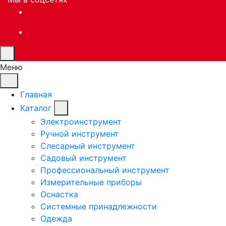
Меню
Главная
Каталог
Электроинструмент
Ручной инструмент
Слесарный инструмент
Садовый инструмент
Профессиональный инструмент
Измерительные приборы
Оснастка
Системные принадлежности
Одежда