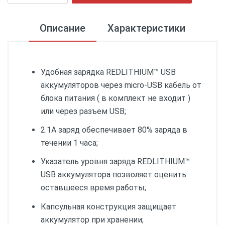
Описание
Характеристики
Удобная зарядка REDLITHIUM™ USB
аккумуляторов через micro-USB кабель от
блока питания ( в комплект не входит )
или через разъем USB;
2.1А заряд обеспечивает 80% заряда в
течении 1 часа;
Указатель уровня заряда REDLITHIUM™
USB аккумулятора позволяет оценить
оставшееся время работы;
Капсульная конструкция защищает
аккумулятор при хранении;