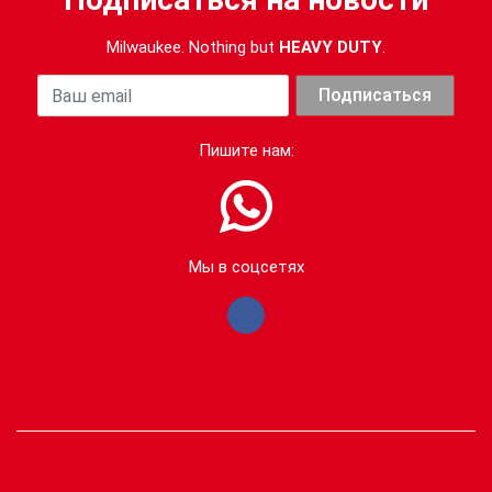
Milwaukee. Nothing but
HEAVY DUTY
.
Ваша почта
Подписаться
Пишите нам:
Мы в соцсетях