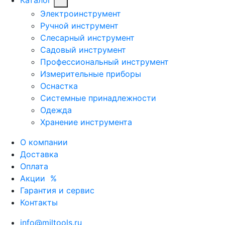
Электроинструмент
Ручной инструмент
Слесарный инструмент
Садовый инструмент
Профессиональный инструмент
Измерительные приборы
Оснастка
Системные принадлежности
Одежда
Хранение инструмента
О компании
Доставка
Оплата
Акции
%
Гарантия и сервис
Контакты
info@miltools.ru