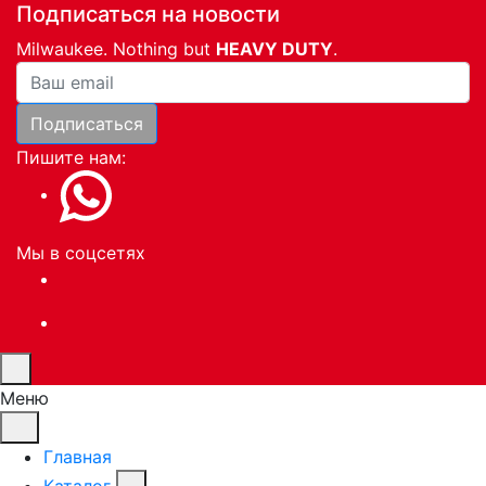
Подписаться на новости
Milwaukee. Nothing but
HEAVY DUTY
.
Ваша почта
Подписаться
Пишите нам:
Мы в соцсетях
Меню
Главная
Каталог