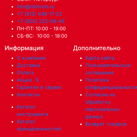
info@miltools.ru
+7 (812) 648-17-22
+7 (800) 222-98-46
ПН-ПТ: 10:00 - 19:00
СБ-ВС: 10:00 - 18:00
Информация
Дополнительно
О компании
Карта сайта
Доставка
Пользовательское
Оплата
соглашение
Акции
%
Политика
Гарантия и сервис
конфиденциальност
Контакты
Согласие на
обработку
Каталог
персональных
инструмента
данных
Каталог
Возврат товаров
принадлежностей