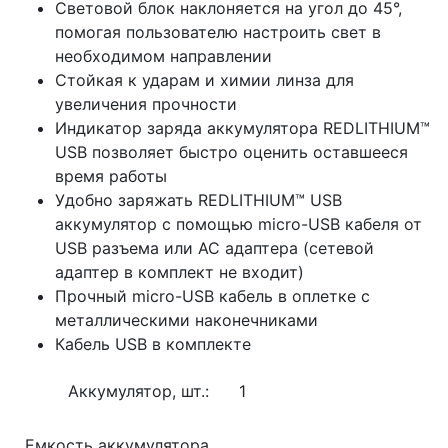
Световой блок наклоняется на угол до 45°,
помогая пользователю настроить свет в
необходимом направлении
Стойкая к ударам и химии линза для
увеличения прочности
Индикатор заряда аккумулятора REDLITHIUM™
USB позволяет быстро оценить оставшееся
время работы
Удобно заряжать REDLITHIUM™ USB
аккумулятор с помощью micro-USB кабеля от
USB разъема или AC адаптера (сетевой
адаптер в комплект не входит)
Прочный micro-USB кабель в оплетке с
металлическими наконечниками
Кабель USB в комплекте
Аккумулятор, шт.:
1
Емкость аккумулятора