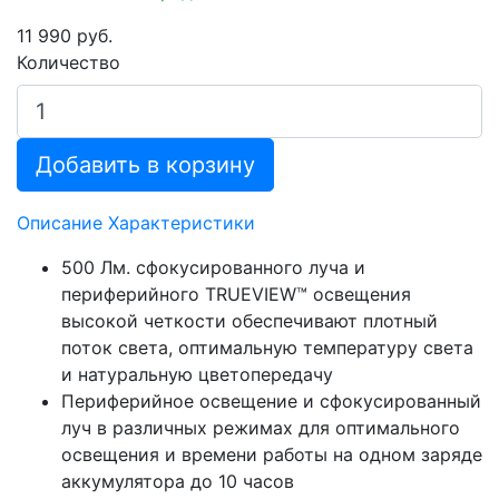
11 990 руб.
Количество
Добавить в корзину
Описание
Характеристики
500 Лм. сфокусированного луча и
периферийного TRUEVIEW™ освещения
высокой четкости обеспечивают плотный
поток света, оптимальную температуру света
и натуральную цветопередачу
Периферийное освещение и сфокусированный
луч в различных режимах для оптимального
освещения и времени работы на одном заряде
аккумулятора до 10 часов