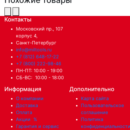
Контакты
Московский пр., 107
корпус 4,
Санкт-Петербург
info@miltools.ru
+7 (812) 648-17-22
+7 (800) 222-98-46
ПН-ПТ: 10:00 - 19:00
СБ-ВС: 10:00 - 18:00
Информация
Дополнительно
О компании
Карта сайта
Доставка
Пользовательское
Оплата
соглашение
Акции
%
Политика
Гарантия и сервис
конфиденциальност