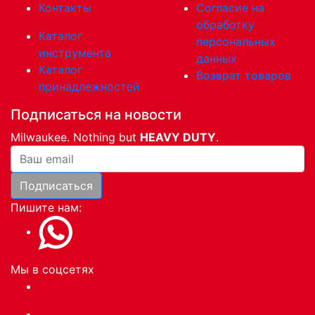
Контакты
Согласие на
обработку
Каталог
персональных
инструмента
данных
Каталог
Возврат товаров
принадлежностей
Подписаться на новости
Milwaukee. Nothing but
HEAVY DUTY
.
Ваша почта
Подписаться
Пишите нам:
Мы в соцсетях