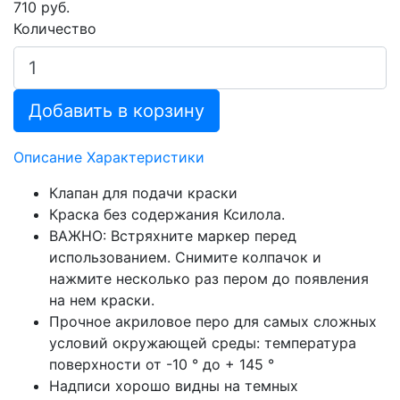
710 руб.
Количество
Добавить в корзину
Описание
Характеристики
Клапан для подачи краски
Краска без содержания Ксилола.
ВАЖНО: Встряхните маркер перед
использованием. Снимите колпачок и
нажмите несколько раз пером до появления
на нем краски.
Прочное акриловое перо для самых сложных
условий окружающей среды: температура
поверхности от -10 ° до + 145 °
Надписи хорошо видны на темных