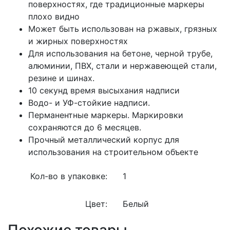
поверхностях, где традиционные маркеры
плохо видно
Может быть использован на ржавых, грязных
и жирных поверхностях
Для использования на бетоне, черной трубе,
алюминии, ПВХ, стали и нержавеющей стали,
резине и шинах.
10 секунд время высыхания надписи
Водо- и УФ-стойкие надписи.
Перманентные маркеры. Маркировки
сохраняются до 6 месяцев.
Прочный металлический корпус для
использования на строительном объекте
Кол-во в упаковке:
1
Цвет:
Белый
Похожие товары