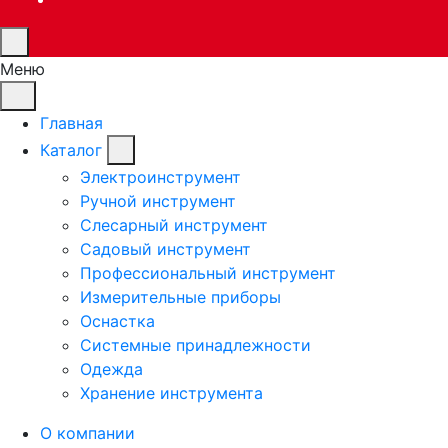
Меню
Главная
Каталог
Электроинструмент
Ручной инструмент
Слесарный инструмент
Садовый инструмент
Профессиональный инструмент
Измерительные приборы
Оснастка
Системные принадлежности
Одежда
Хранение инструмента
О компании