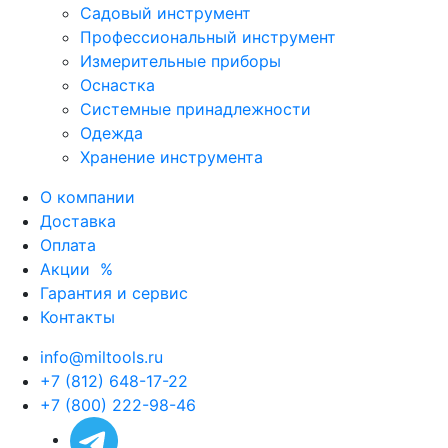
Садовый инструмент
Профессиональный инструмент
Измерительные приборы
Оснастка
Системные принадлежности
Одежда
Хранение инструмента
О компании
Доставка
Оплата
Акции
%
Гарантия и сервис
Контакты
info@miltools.ru
+7 (812) 648-17-22
+7 (800) 222-98-46