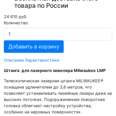
товара по России
24 610 руб.
Количество
Добавить в корзину
Описание
Характеристики
Штанга для лазерного нивелира Milwaukee LMP
Телескопическая лазерная штанга MILWAUKEE®
оснащена удлинителем до 3,6 метров, что
позволяет устанавливать линейные лазеры даже на
высоких потолках. Подпружиненная поворотная
головка облегчает настройку устройства,
особенно на неровных поверхностях.