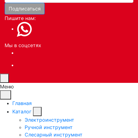
Подписаться
Пишите нам:
Мы в соцсетях
Меню
Главная
Каталог
Электроинструмент
Ручной инструмент
Слесарный инструмент