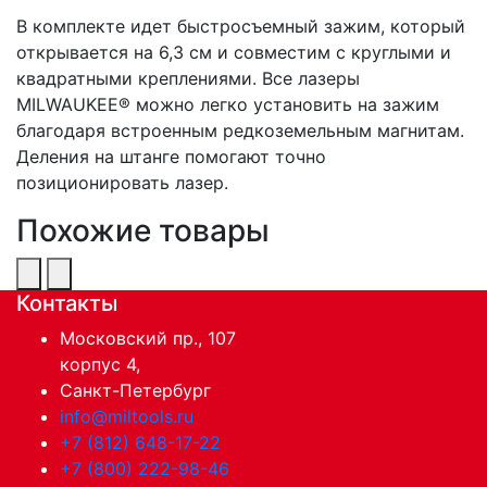
В комплекте идет быстросъемный зажим, который
открывается на 6,3 см и совместим с круглыми и
квадратными креплениями. Все лазеры
MILWAUKEE® можно легко установить на зажим
благодаря встроенным редкоземельным магнитам.
Деления на штанге помогают точно
позиционировать лазер.
Похожие товары
Контакты
Московский пр., 107
корпус 4,
Санкт-Петербург
info@miltools.ru
+7 (812) 648-17-22
+7 (800) 222-98-46