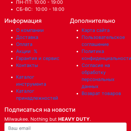
ПН-ПТ: 10:00 - 19:00
СБ-ВС: 10:00 - 18:00
Информация
Дополнительно
О компании
Карта сайта
Доставка
Пользовательское
Оплата
соглашение
Акции
%
Политика
Гарантия и сервис
конфиденциальност
Контакты
Согласие на
обработку
Каталог
персональных
инструмента
данных
Каталог
Возврат товаров
принадлежностей
Подписаться на новости
Milwaukee. Nothing but
HEAVY DUTY
.
Ваша почта