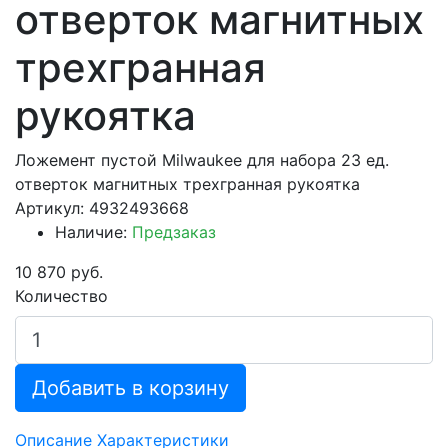
отверток магнитных
трехгранная
рукоятка
Ложемент пустой Milwaukee для набора 23 ед.
отверток магнитных трехгранная рукоятка
Артикул: 4932493668
Наличие:
Предзаказ
10 870 руб.
Количество
Добавить в корзину
Описание
Характеристики