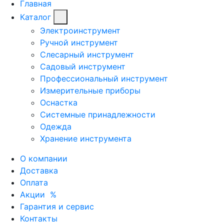
Главная
Каталог
Электроинструмент
Ручной инструмент
Слесарный инструмент
Садовый инструмент
Профессиональный инструмент
Измерительные приборы
Оснастка
Системные принадлежности
Одежда
Хранение инструмента
О компании
Доставка
Оплата
Акции
%
Гарантия и сервис
Контакты