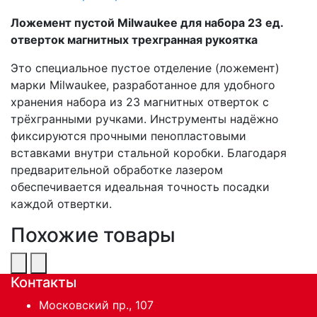
Ложемент пустой Milwaukee для набора 23 ед.
отверток магнитных трехгранная рукоятка
Это специальное пустое отделение (ложемент)
марки Milwaukee, разработанное для удобного
хранения набора из 23 магнитных отверток с
трёхгранными ручками. Инструменты надёжно
фиксируются прочными пенопластовыми
вставками внутри стальной коробки. Благодаря
предварительной обработке лазером
обеспечивается идеальная точность посадки
каждой отвертки.
Похожие товары
Контакты
Московский пр., 107