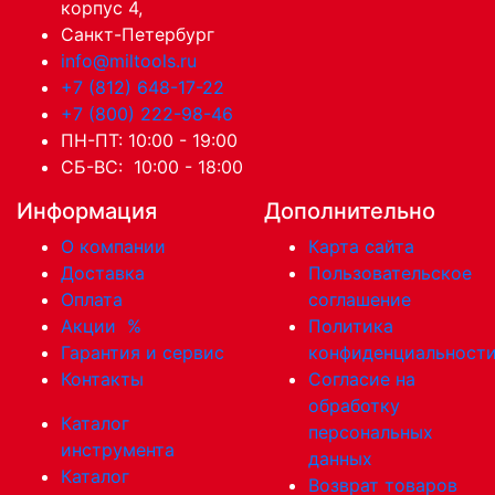
корпус 4,
Санкт-Петербург
info@miltools.ru
+7 (812) 648-17-22
+7 (800) 222-98-46
ПН-ПТ: 10:00 - 19:00
СБ-ВС: 10:00 - 18:00
Информация
Дополнительно
О компании
Карта сайта
Доставка
Пользовательское
Оплата
соглашение
Акции
%
Политика
Гарантия и сервис
конфиденциальност
Контакты
Согласие на
обработку
Каталог
персональных
инструмента
данных
Каталог
Возврат товаров