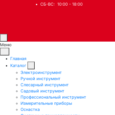
СБ-ВС: 10:00 - 18:00
Меню
Главная
Каталог
Электроинструмент
Ручной инструмент
Слесарный инструмент
Садовый инструмент
Профессиональный инструмент
Измерительные приборы
Оснастка