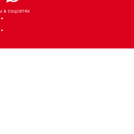
 в соцсетях