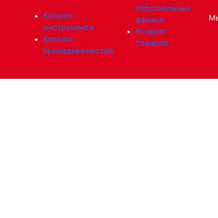
персональных
Каталог
Мы
данных
инструмента
Возврат
Каталог
товаров
принадлежностей