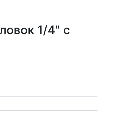
ловок 1/4" с