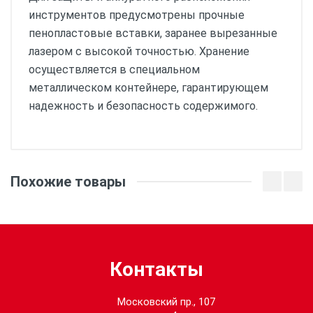
инструментов предусмотрены прочные
пенопластовые вставки, заранее вырезанные
лазером с высокой точностью. Хранение
осуществляется в специальном
металлическом контейнере, гарантирующем
надежность и безопасность содержимого.
Похожие товары
Контакты
Московский пр., 107