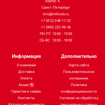
корпус 4,
Санкт-Петербург
info@miltools.ru
+7 (812) 648-17-22
+7 (800) 222-98-46
ПН-ПТ: 10:00 - 19:00
СБ-ВС: 10:00 - 18:00
Информация
Дополнительно
О компании
Карта сайта
Доставка
Пользовательское
Оплата
соглашение
Акции
%
Политика
Гарантия и сервис
конфиденциальности
Контакты
Согласие на обработку
Каталог инструмента
персональных данных