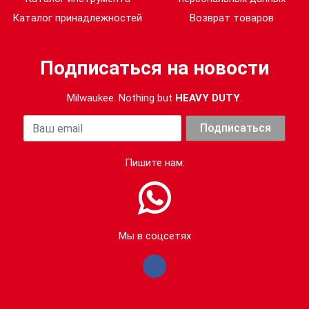
Каталог принадлежностей
Возврат товаров
Подписаться на новости
Milwaukee. Nothing but
HEAVY DUTY
.
Ваша почта
Подписаться
Пишите нам:
Мы в соцсетях