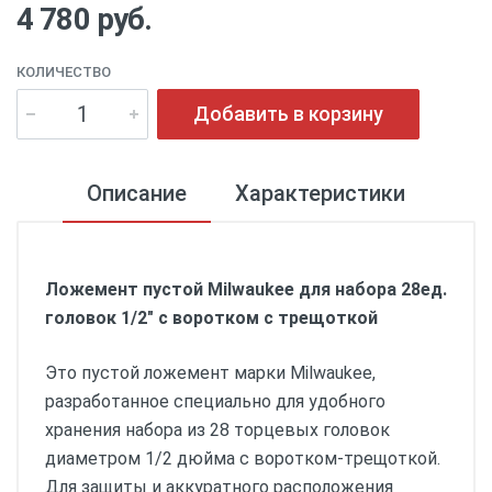
4 780 руб.
КОЛИЧЕСТВО
Добавить в корзину
Описание
Характеристики
Ложемент пустой Milwaukee для набора 28ед.
головок 1/2" с воротком с трещоткой
Это пустой ложемент марки Milwaukee,
разработанное специально для удобного
хранения набора из 28 торцевых головок
диаметром 1/2 дюйма с воротком-трещоткой.
Для защиты и аккуратного расположения