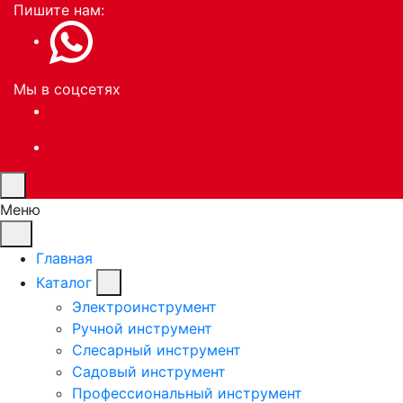
Пишите нам:
Мы в соцсетях
Меню
Главная
Каталог
Электроинструмент
Ручной инструмент
Слесарный инструмент
Садовый инструмент
Профессиональный инструмент