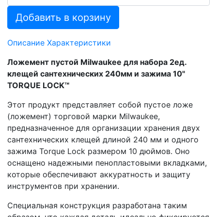
Добавить в корзину
Описание
Характеристики
Ложемент пустой Milwaukee для набора 2ед.
клещей сантехнических 240мм и зажима 10"
TORQUE LOCK™
Этот продукт представляет собой пустое ложе
(ложемент) торговой марки Milwaukee,
предназначенное для организации хранения двух
сантехнических клещей длиной 240 мм и одного
зажима Torque Lock размером 10 дюймов. Оно
оснащено надежными пенопластовыми вкладками,
которые обеспечивают аккуратность и защиту
инструментов при хранении.
Специальная конструкция разработана таким
образом, что каждая деталь идеально фиксируется