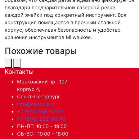
благодаря предварительной лазерной резке
каждой ячейки под конкретный инструмент. Вся
конструкция помещается в прочный стальной
корпус, обеспечивая безопасность и удобство
хранения инструментов Milwaukee.
Похожие товары
Контакты
Московский пр., 107
корпус 4,
Санкт-Петербург
info@miltools.ru
+7 (812) 648-17-22
+7 (800) 222-98-46
ПН-ПТ: 10:00 - 19:00
СБ-ВС: 10:00 - 18:00