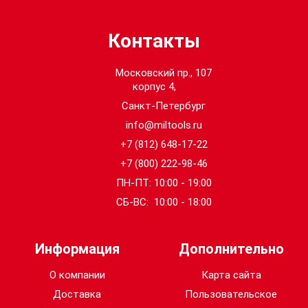
Контакты
Московский пр., 107
корпус 4,
Санкт-Петербург
info@miltools.ru
+7 (812) 648-17-22
+7 (800) 222-98-46
ПН-ПТ: 10:00 - 19:00
СБ-ВС: 10:00 - 18:00
Информация
Дополнительно
О компании
Карта сайта
Доставка
Пользовательское