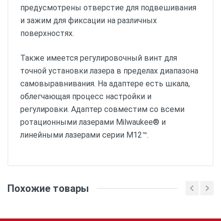
предусмотрены отверстие для подвешивания
и зажим для фиксации на различных
поверхностях.
Также имеется регулировочный винт для
точной установки лазера в пределах диапазона
самовыравнивания. На адаптере есть шкала,
облегчающая процесс настройки и
регулировки. Адаптер совместим со всеми
ротационными лазерами Milwaukee® и
линейными лазерами серии M12™.
Похожие товары