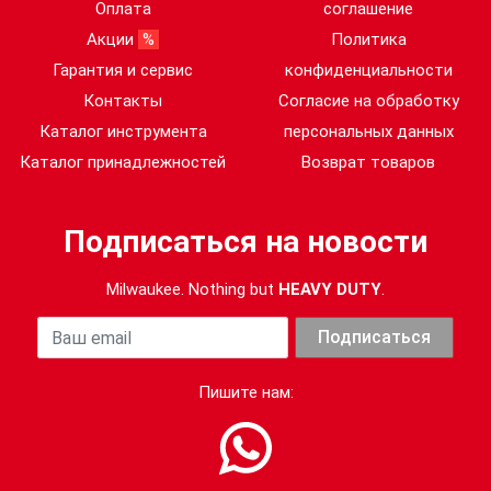
Оплата
соглашение
Акции
%
Политика
Гарантия и сервис
конфиденциальности
Контакты
Согласие на обработку
Каталог инструмента
персональных данных
Каталог принадлежностей
Возврат товаров
Подписаться на новости
Milwaukee. Nothing but
HEAVY DUTY
.
Ваша почта
Подписаться
Пишите нам: