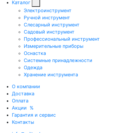
Каталог
Электроинструмент
Ручной инструмент
Слесарный инструмент
Садовый инструмент
Профессиональный инструмент
Измерительные приборы
Оснастка
Системные принадлежности
Одежда
Хранение инструмента
О компании
Доставка
Оплата
Акции
%
Гарантия и сервис
Контакты