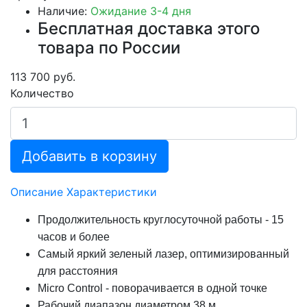
Наличие:
Ожидание 3-4 дня
Бесплатная доставка этого
товара по России
113 700 руб.
Количество
Добавить в корзину
Описание
Характеристики
Продолжительность круглосуточной работы - 15
часов и более
Самый яркий зеленый лазер, оптимизированный
для расстояния
Micro Control - поворачивается в одной точке
Рабочий диапазон диаметром 38 м