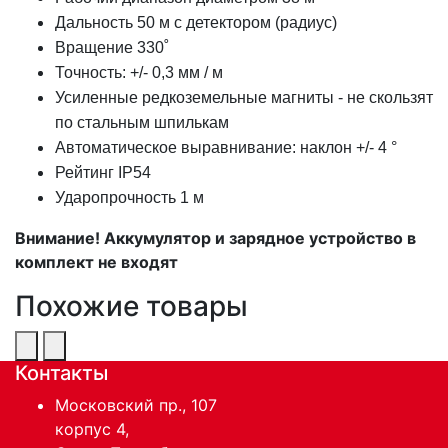
Дальность 50 м с детектором (радиус)
Вращение 330˚
Точность: +/- 0,3 мм / м
Усиленные редкоземельные магниты - не скользят
по стальным шпилькам
Автоматическое выравнивание: наклон +/- 4 °
Рейтинг IP54
Ударопрочность 1 м
Внимание! Аккумулятор и зарядное устройство в
комплект не входят
Похожие товары
Контакты
Московский пр., 107
корпус 4,