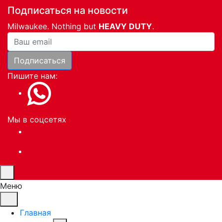
Подписаться на новости
Milwaukee. Nothing but
HEAVY DUTY
.
Ваша почта
Подписаться
Пишите нам:
Мы в соцсетях
Меню
Главная