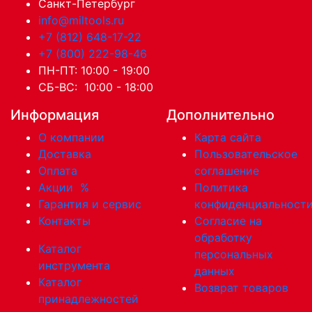
Санкт-Петербург
info@miltools.ru
+7 (812) 648-17-22
+7 (800) 222-98-46
ПН-ПТ: 10:00 - 19:00
СБ-ВС: 10:00 - 18:00
Информация
Дополнительно
О компании
Карта сайта
Доставка
Пользовательское
Оплата
соглашение
Акции
%
Политика
Гарантия и сервис
конфиденциальност
Контакты
Согласие на
обработку
Каталог
персональных
инструмента
данных
Каталог
Возврат товаров
принадлежностей