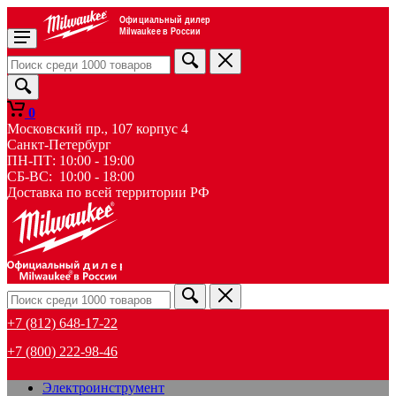
Официальный дилер
Milwaukee в России
0
Московский пр., 107 корпус 4
Санкт-Петербург
ПН-ПТ: 10:00 - 19:00
СБ-ВС: 10:00 - 18:00
Доставка по всей территории РФ
дилер
+7 (812) 648-17-22
+7 (800) 222-98-46
Электроинструмент