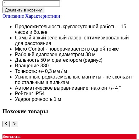
Добавить в корзину
Описание
Характеристики
Продолжительность круглосуточной работы - 15
часов и более
Самый яркий зеленый лазер, оптимизированный
для расстояния
Micro Control - поворачивается в одной точке
Рабочий диапазон диаметром 38 м
Дальность 50 м с детектором (радиус)
Вращение 330˚
Точность: +/- 0,3 мм / м
Усиленные редкоземельные магниты - не скользят
по стальным шпилькам
Автоматическое выравнивание: наклон +/- 4 °
Рейтинг IP54
Ударопрочность 1 м
Похожие товары
Контакты