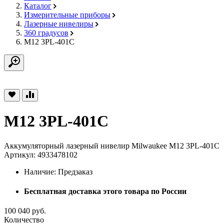
Каталог
Измерительные приборы
Лазерные нивелиры
360 градусов
M12 3PL-401C
M12 3PL-401C
Аккумуляторный лазерный нивелир Milwaukee M12 3PL-401C
Артикул: 4933478102
Наличие:
Предзаказ
Бесплатная доставка этого товара по России
100 040 руб.
Количество