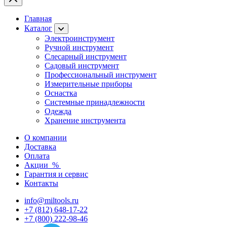
Главная
Каталог
Электроинструмент
Ручной инструмент
Слесарный инструмент
Садовый инструмент
Профессиональный инструмент
Измерительные приборы
Оснастка
Системные принадлежности
Одежда
Хранение инструмента
О компании
Доставка
Оплата
Акции
%
Гарантия и сервис
Контакты
info@miltools.ru
+7 (812) 648-17-22
+7 (800) 222-98-46