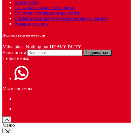
Карта сайта
Пользовательское соглашение
Политика конфиденциальности
Согласие на обработку персональных данных
Возврат товаров
Подписаться на новости
Milwaukee. Nothing but
HEAVY DUTY
.
Ваша почта
Подписаться
Пишите нам:
Мы в соцсетях
Меню