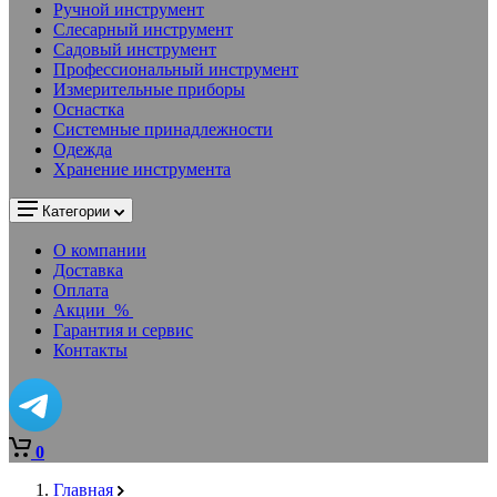
Ручной инструмент
Слесарный инструмент
Садовый инструмент
Профессиональный инструмент
Измерительные приборы
Оснастка
Системные принадлежности
Одежда
Хранение инструмента
Категории
О компании
Доставка
Оплата
Акции
%
Гарантия и сервис
Контакты
0
Главная