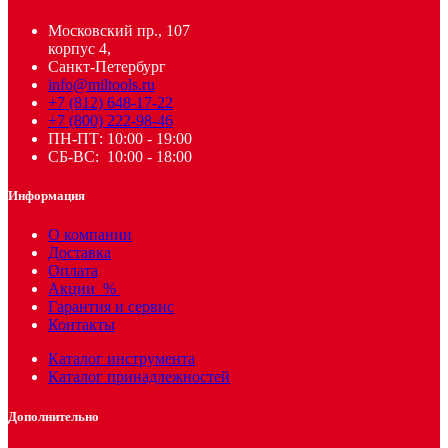
Московский пр., 107
корпус 4,
Санкт-Петербург
info@miltools.ru
+7 (812) 648-17-22
+7 (800) 222-98-46
ПН-ПТ: 10:00 - 19:00
СБ-ВС: 10:00 - 18:00
Информация
О компании
Доставка
Оплата
Акции
%
Гарантия и сервис
Контакты
Каталог инструмента
Каталог принадлежностей
Дополнительно