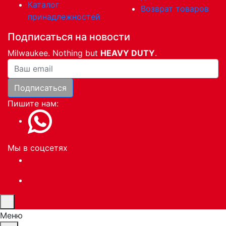
Каталог
Возврат товаров
принадлежностей
Подписаться на новости
Milwaukee. Nothing but
HEAVY DUTY
.
Ваша почта
Подписаться
Пишите нам:
Мы в соцсетях
Меню