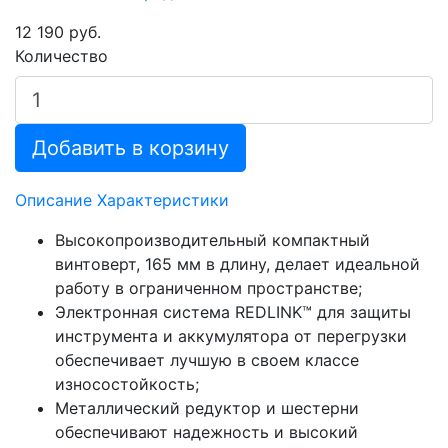
12 190 руб.
Количество
Добавить в корзину
Описание
Характеристики
Высокопроизводительный компактный
винтоверт, 165 мм в длину, делает идеальной
работу в ограниченном пространстве;
Электронная система REDLINK™ для защиты
инструмента и аккумулятора от перегрузки
обеспечивает лучшую в своем классе
износостойкость;
Металлический редуктор и шестерни
обеспечивают надежность и высокий