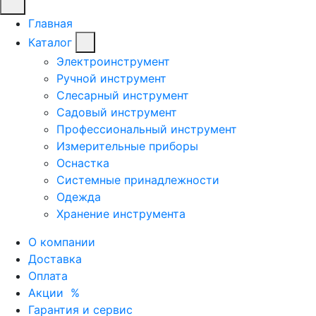
Главная
Каталог
Электроинструмент
Ручной инструмент
Слесарный инструмент
Садовый инструмент
Профессиональный инструмент
Измерительные приборы
Оснастка
Системные принадлежности
Одежда
Хранение инструмента
О компании
Доставка
Оплата
Акции
%
Гарантия и сервис