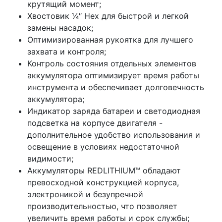
крутящий момент;
Хвостовик ¼″ Hex для быстрой и легкой
замены насадок;
Оптимизированная рукоятка для лучшего
захвата и контроля;
Контроль состояния отдельных элементов
аккумулятора оптимизирует время работы
инструмента и обеспечивает долговечность
аккумулятора;
Индикатор заряда батареи и светодиодная
подсветка на корпусе двигателя -
дополнительное удобство использования и
освещение в условиях недостаточной
видимости;
Аккумуляторы REDLITHIUM™ обладают
превосходной конструкцией корпуса,
электроникой и безупречной
производительностью, что позволяет
увеличить время работы и срок службы;