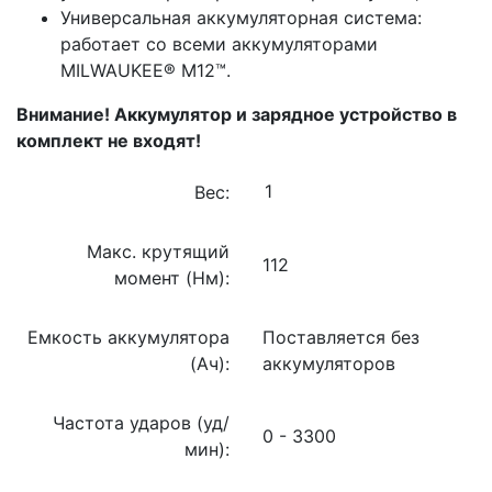
Универсальная аккумуляторная система:
работает со всеми аккумуляторами
MILWAUKEE® M12™.
Внимание! Аккумулятор и зарядное устройство в
комплект не входят!
Вес:
Макс. крутящий
112
момент (Нм):
Емкость аккумулятора
Поставляется без
(Ач):
аккумуляторов
Частота ударов (уд/
0 - 3300
мин):