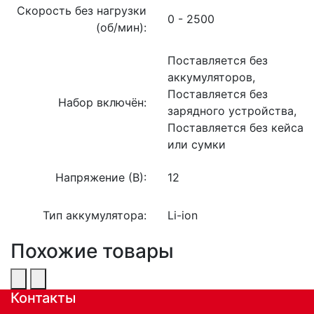
Скорость без нагрузки
0 - 2500
(об/мин):
Поставляется без
аккумуляторов,
Поставляется без
Набор включён:
зарядного устройства,
Поставляется без кейса
или сумки
Напряжение (В):
12
Тип аккумулятора:
Li-ion
Похожие товары
Контакты