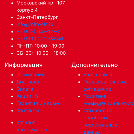
Московский пр., 107
корпус 4,
Санкт-Петербург
info@miltools.ru
+7 (812) 648-17-22
+7 (800) 222-98-46
ПН-ПТ: 10:00 - 19:00
СБ-ВС: 10:00 - 18:00
Информация
Дополнительно
О компании
Карта сайта
Доставка
Пользовательское
Оплата
соглашение
Акции
%
Политика
Гарантия и сервис
конфиденциальност
Контакты
Согласие на
обработку
Каталог
персональных
инструмента
данных