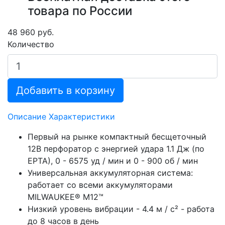
товара по России
48 960 руб.
Количество
Добавить в корзину
Описание
Характеристики
Первый на рынке компактный бесщеточный
12В перфоратор с энергией удара 1.1 Дж (по
ЕРТА), 0 - 6575 уд / мин и 0 - 900 об / мин
Универсальная аккумуляторная система:
работает со всеми аккумуляторами
MILWAUKEE® M12™
Низкий уровень вибрации - 4.4 м / с² - работа
до 8 часов в день