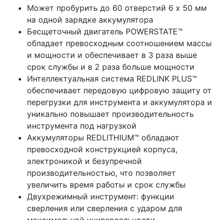
Может пробурить до 60 отверстий 6 х 50 мм
на одной зарядке аккумулятора
Бесщеточный двигатель POWERSTATE™
обладает превосходным соотношением массы
и мощности и обеспечивает в 3 раза выше
срок службы и в 2 раза больше мощности
Интеллектуальная система REDLINK PLUS™
обеспечивает передовую цифровую защиту от
перегрузки для инструмента и аккумулятора и
уникально повышает производительность
инструмента под нагрузкой
Аккумуляторы REDLITHIUM™ обладают
превосходной конструкцией корпуса,
электроникой и безупречной
производительностью, что позволяет
увеличить время работы и срок службы
Двухрежимный инструмент: функции
сверления или сверления с ударом для
максимальной универсальности