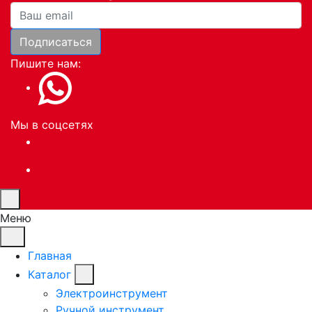
Ваша почта
Подписаться
Пишите нам:
Мы в соцсетях
Меню
Главная
Каталог
Электроинструмент
Ручной инструмент