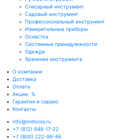
Слесарный инструмент
Садовый инструмент
Профессиональный инструмент
Измерительные приборы
Оснастка
Системные принадлежности
Одежда
Хранение инструмента
О компании
Доставка
Оплата
Акции
%
Гарантия и сервис
Контакты
info@miltools.ru
+7 (812) 648-17-22
+7 (800) 222-98-46