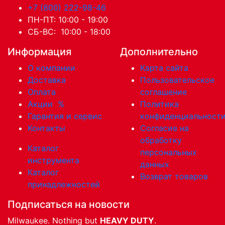
+7 (800) 222-98-46
ПН-ПТ: 10:00 - 19:00
СБ-ВС: 10:00 - 18:00
Информация
Дополнительно
О компании
Карта сайта
Доставка
Пользовательское
Оплата
соглашение
Акции
%
Политика
Гарантия и сервис
конфиденциальност
Контакты
Согласие на
обработку
Каталог
персональных
инструмента
данных
Каталог
Возврат товаров
принадлежностей
Подписаться на новости
Milwaukee. Nothing but
HEAVY DUTY
.