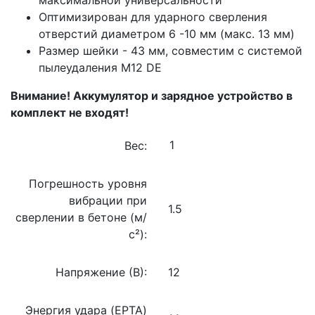
Оптимизирован для ударного сверления
отверстий диаметром 6 -10 мм (макс. 13 мм)
Размер шейки - 43 мм, совместим с системой
пылеудаления М12 DE
Внимание! Аккумулятор и зарядное устройство в
комплект не входят!
Вес:
Погрешность уровня
вибрации при
1.5
сверлении в бетоне (м/
с²):
Напряжение (В):
12
Энергия удара (EPTA)