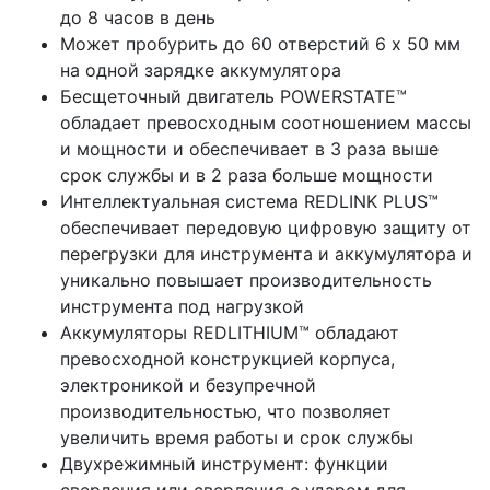
до 8 часов в день
Может пробурить до 60 отверстий 6 х 50 мм
на одной зарядке аккумулятора
Бесщеточный двигатель POWERSTATE™
обладает превосходным соотношением массы
и мощности и обеспечивает в 3 раза выше
срок службы и в 2 раза больше мощности
Интеллектуальная система REDLINK PLUS™
обеспечивает передовую цифровую защиту от
перегрузки для инструмента и аккумулятора и
уникально повышает производительность
инструмента под нагрузкой
Аккумуляторы REDLITHIUM™ обладают
превосходной конструкцией корпуса,
электроникой и безупречной
производительностью, что позволяет
увеличить время работы и срок службы
Двухрежимный инструмент: функции
сверления или сверления с ударом для