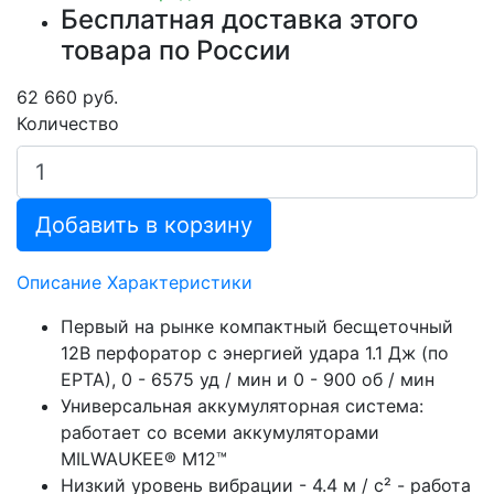
Бесплатная доставка этого
товара по России
62 660 руб.
Количество
Добавить в корзину
Описание
Характеристики
Первый на рынке компактный бесщеточный
12В перфоратор с энергией удара 1.1 Дж (по
ЕРТА), 0 - 6575 уд / мин и 0 - 900 об / мин
Универсальная аккумуляторная система:
работает со всеми аккумуляторами
MILWAUKEE® M12™
Низкий уровень вибрации - 4.4 м / с² - работа