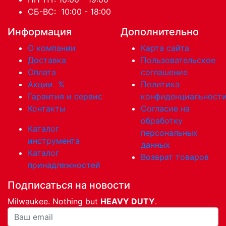
СБ-ВС: 10:00 - 18:00
Информация
Дополнительно
О компании
Карта сайта
Доставка
Пользовательское
Оплата
соглашение
Акции
%
Политика
Гарантия и сервис
конфиденциальност
Контакты
Согласие на
обработку
Каталог
персональных
инструмента
данных
Каталог
Возврат товаров
принадлежностей
Подписаться на новости
Milwaukee. Nothing but
HEAVY DUTY
.
Ваша почта