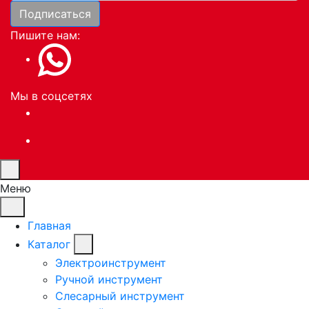
Подписаться
Пишите нам:
Мы в соцсетях
Меню
Главная
Каталог
Электроинструмент
Ручной инструмент
Слесарный инструмент