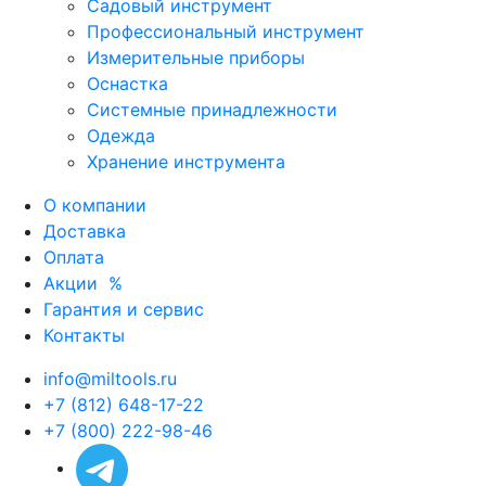
Садовый инструмент
Профессиональный инструмент
Измерительные приборы
Оснастка
Системные принадлежности
Одежда
Хранение инструмента
О компании
Доставка
Оплата
Акции
%
Гарантия и сервис
Контакты
info@miltools.ru
+7 (812) 648-17-22
+7 (800) 222-98-46